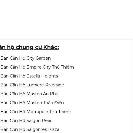
ăn hộ chung cư Khác:
Bán Căn Hộ City Garden
Bán Căn Hộ Empire City Thủ Thiêm
Bán Căn Hộ Estella Heights
Bán Căn Hộ Lumiere Riverside
Bán Căn Hộ Masteri An Phú
Bán Căn Hộ Masteri Thảo Điền
Bán Căn Hộ Metropole Thủ Thiêm
Bán Căn Hộ Saigon Pearl
Bán Căn Hộ Saigonres Plaza