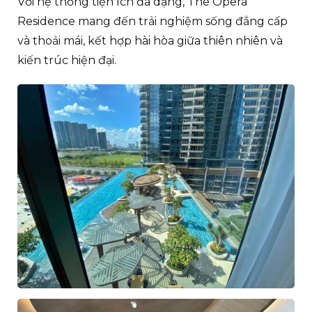
Với hệ thống tiện ích đa dạng, The Opera
Residence mang đến trải nghiệm sống đẳng cấp
và thoải mái, kết hợp hài hòa giữa thiên nhiên và
kiến trúc hiện đại.