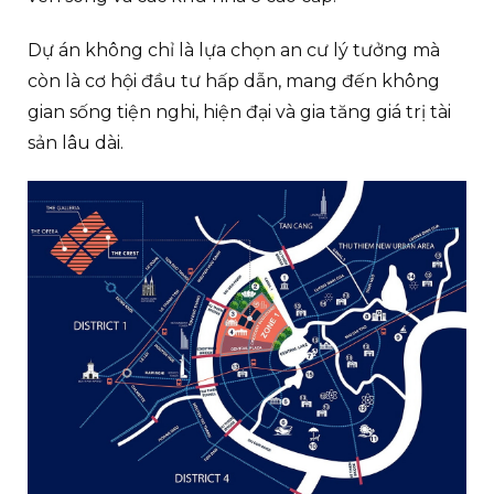
Dự án không chỉ là lựa chọn an cư lý tưởng mà
còn là cơ hội đầu tư hấp dẫn, mang đến không
gian sống tiện nghi, hiện đại và gia tăng giá trị tài
sản lâu dài.