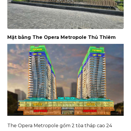
Mặt bằng The Opera Metropole Thủ Thiêm
The Opera Metropole gồm 2 tòa tháp cao 24