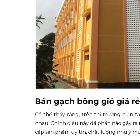
Bán gạch bông gió giá r
Có thể thấy rằng, trên thị trường hiện 
nhau. Chính điều này đã phần nào gây ra
cấp sản phẩm uy tín, chất lượng như ý m