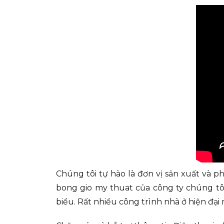
Chúng tôi tự hào là đơn vị sản xuất và p
bong gio my thuat của công ty chúng tôi
biểu. Rất nhiều công trình nhà ở hiện đại