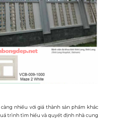
y càng nhiều với giá thành sản phẩm khác
uá trình tìm hiểu và quyết định nhà cung