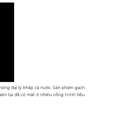
 thống đại lý khắp cả nước. Sản phẩm gach
ện tại đã có mặt ở nhiều công trình tiêu