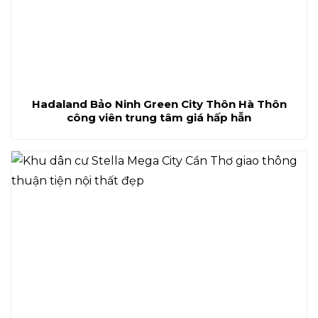
Hadaland Bảo Ninh Green City Thôn Hà Thôn
công viên trung tâm giá hấp hẫn