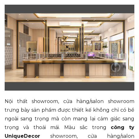
Nội thất showroom, cửa hàng/salon showroom
trưng bày sản phẩm được thiết kế không chỉ có bề
ngoài sang trọng mà còn mang lại cảm giác sang
trọng và thoải mái. Màu sắc trong
công ty
UniqueDecor
showroom, cửa hàng/salon