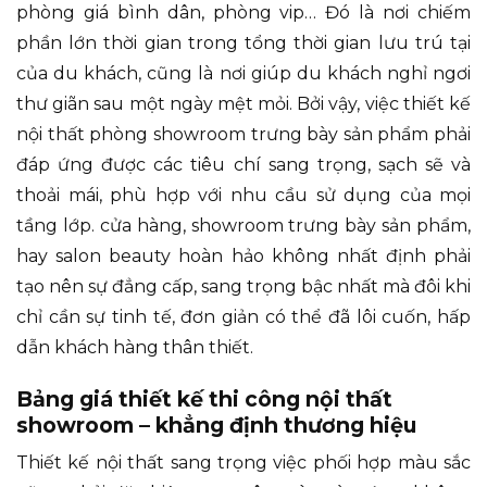
phòng giá bình dân, phòng vip… Đó là nơi chiếm
phần lớn thời gian trong tổng thời gian lưu trú tại
của du khách, cũng là nơi giúp du khách nghỉ ngơi
thư giãn sau một ngày mệt mỏi. Bởi vậy, việc thiết kế
nội thất phòng showroom trưng bày sản phẩm
phải
đáp ứng được các tiêu chí sang trọng, sạch sẽ và
thoải mái, phù hợp với nhu cầu sử dụng của mọi
tầng lớp. cửa hàng, showroom trưng bày sản phẩm,
hay salon beauty hoàn hảo không nhất định phải
tạo nên sự đẳng cấp, sang trọng bậc nhất mà đôi khi
chỉ cần sự tinh tế, đơn giản có thể đã lôi cuốn, hấp
dẫn khách hàng thân thiết.
Bảng giá thiết kế thi công nội thất
showroom – khẳng định thương hiệu
Thiết kế nội thất
sang trọng việc phối hợp màu sắc