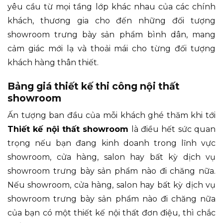
yêu cầu từ mọi tầng lớp khác nhau của các chính
khách, thương gia cho đến những đối tượng
showroom trưng bày sản phẩm bình dân, mang
cảm giác mới lạ và thoải mái cho từng đối tượng
khách hàng thân thiết.
Bảng giá thiết kế thi công nội thất
showroom
Ấn tượng ban đầu của mỗi khách ghé thăm khi tới
Thiết kế nội thất showroom
là điều hết sức quan
trọng nếu bạn đang kinh doanh trong lĩnh vực
showroom, cửa hàng, salon hay bất kỳ dịch vụ
showroom trưng bày sản phẩm nào đi chăng nữa.
Nếu showroom, cửa hàng, salon hay bất kỳ dịch vụ
showroom trưng bày sản phẩm nào đi chăng nữa
của bạn có một thiết kế nội thất đơn điệu, thì chắc