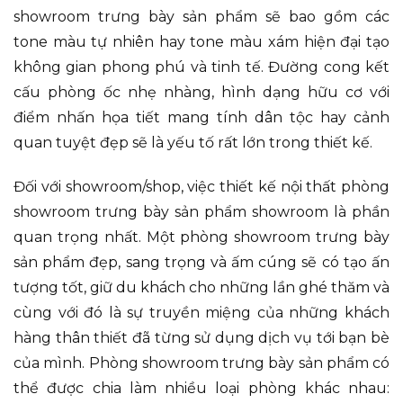
showroom trưng bày sản phẩm sẽ bao gồm các
tone màu tự nhiên hay tone màu xám hiện đại tạo
không gian phong phú và tinh tế. Đường cong kết
cấu phòng ốc nhẹ nhàng, hình dạng hữu cơ với
điểm nhấn họa tiết mang tính dân tộc hay cảnh
quan tuyệt đẹp sẽ là yếu tố rất lớn trong thiết kế.
Đối với showroom/shop, việc thiết kế nội thất phòng
showroom trưng bày sản phẩm showroom là phần
quan trọng nhất. Một phòng showroom trưng bày
sản phẩm đẹp, sang trọng và ấm cúng sẽ có tạo ấn
tượng tốt, giữ du khách cho những lần ghé thăm và
cùng với đó là sự truyền miệng của những khách
hàng thân thiết đã từng sử dụng dịch vụ tới bạn bè
của mình. Phòng showroom trưng bày sản phẩm có
thể được chia làm nhiều loại phòng khác nhau: