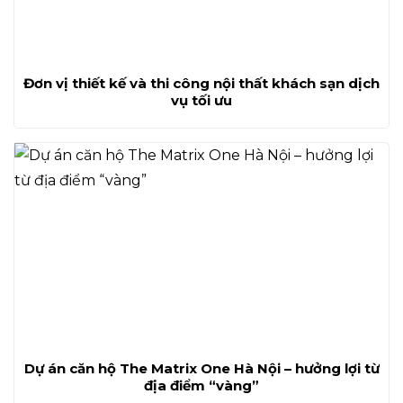
Đơn vị thiết kế và thi công nội thất khách sạn dịch
vụ tối ưu
Dự án căn hộ The Matrix One Hà Nội – hưởng lợi từ
địa điểm “vàng”