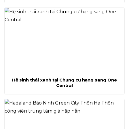
Hệ sinh thái xanh tại Chung cư hạng sang One
Central