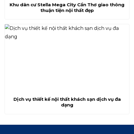
Khu dân cư Stella Mega City Cần Thơ giao thông
thuận tiện nội thất đẹp
Dịch vụ thiết kế nội thất khách sạn dịch vụ đa
dạng