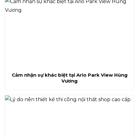
Cảm nhận sự khác biệt tại Ario Park View Hùng
Vương