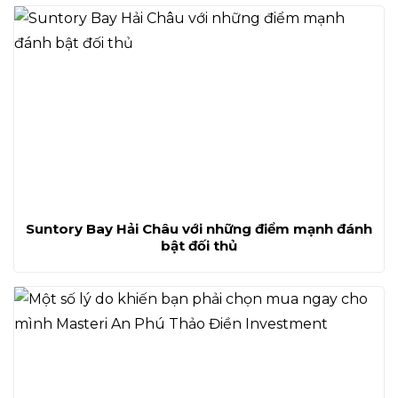
Suntory Bay Hải Châu với những điểm mạnh đánh
bật đối thủ