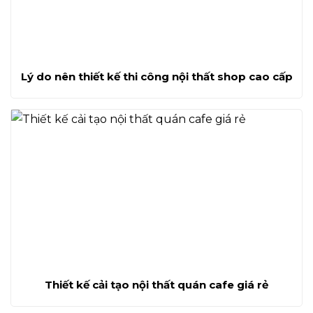
Lý do nên thiết kế thi công nội thất shop cao cấp
Thiết kế cải tạo nội thất quán cafe giá rẻ