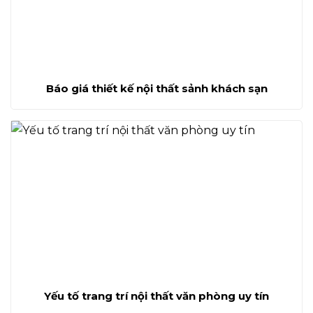
Báo giá thiết kế nội thất sảnh khách sạn
Yếu tố trang trí nội thất văn phòng uy tín