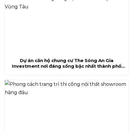
Dự án căn hộ chung cư The Sóng An Gia
Investment nơi đáng sống bậc nhất thành phố
Vũng Tàu