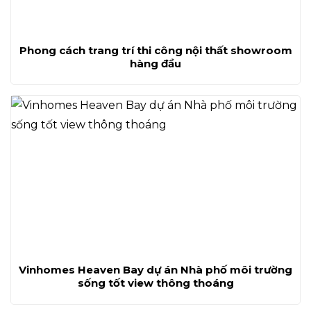
Phong cách trang trí thi công nội thất showroom
hàng đầu
Vinhomes Heaven Bay dự án Nhà phố môi trường
sống tốt view thông thoáng