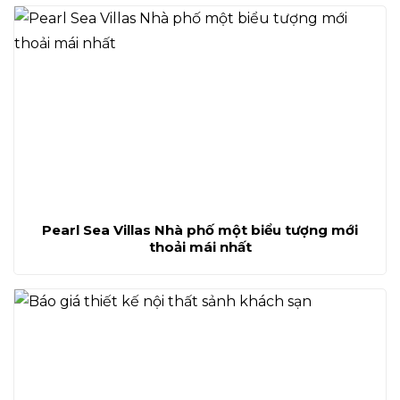
Pearl Sea Villas Nhà phố một biểu tượng mới
thoải mái nhất