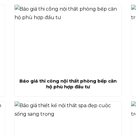
Báo giá thi công nội thất phòng bếp căn
hộ phù hợp đầu tư