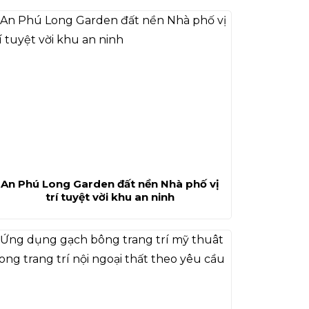
An Phú Long Garden đất nền Nhà phố vị
trí tuyệt vời khu an ninh