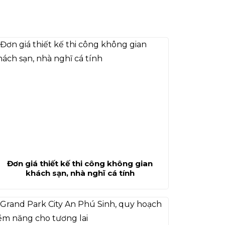
Đơn giá thiết kế thi công không gian
khách sạn, nhà nghĩ cá tính