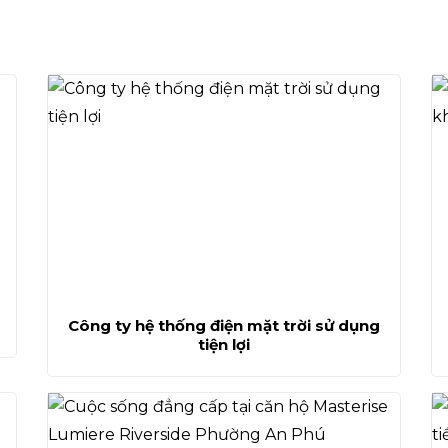
Công ty hệ thống điện mặt trời sử dụng
tiện lợi