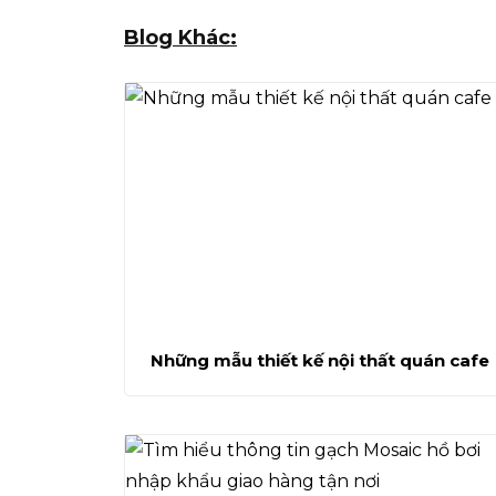
Blog Khác:
Những mẫu thiết kế nội thất quán cafe