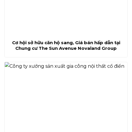
Cơ hội sở hữu căn hộ sang, Giá bán hấp dẫn tại
Chung cư The Sun Avenue Novaland Group