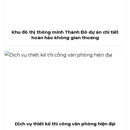
Khu đô thị thông minh Thành Đô dự án chi tiết
hoàn hảo không gian thoáng
Dịch vụ thiết kế thi công văn phòng hiện đại