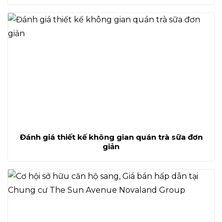
Đánh giá thiết kế không gian quán trà sữa đơn
giản