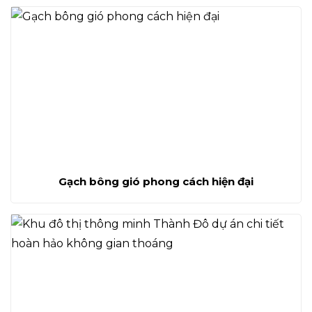
Gạch bông gió phong cách hiện đại