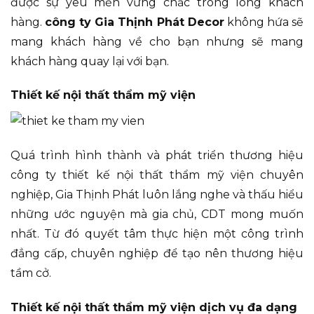
được sự yêu mến vững chắc trong lòng khách
hàng.
công ty Gia Thịnh Phát Decor
không hứa sẽ
mang khách hàng về cho bạn nhưng sẽ mang
khách hàng quay lại với bạn.
Thiết kế nội thất thẩm mỹ viện
Quá trình hình thành và phát triển thương hiệu
công ty thiết kế nội thất thẩm mỹ viện chuyên
nghiệp, Gia Thịnh Phát luôn lắng nghe và thấu hiểu
những ước nguyện mà gia chủ, CDT mong muốn
nhất. Từ đó quyết tâm thực hiện một công trình
đẳng cấp, chuyên nghiệp để tạo nên thương hiệu
tầm cở.
Thiết kế nội thất thẩm mỹ viện dịch vụ đa dạng