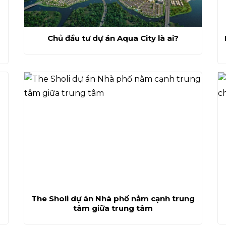
Chủ đầu tư dự án Aqua City là ai?
The Sholi dự án Nhà phố nằm cạnh trung
tâm giữa trung tâm