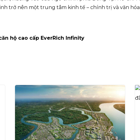
nh trở nên một trung tâm kinh tế – chính trị và văn hóa
căn hộ cao cấp EverRich Infinity