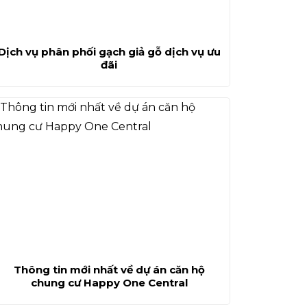
Dịch vụ phân phối gạch giả gỗ dịch vụ ưu
đãi
Thông tin mới nhất về dự án căn hộ
chung cư Happy One Central