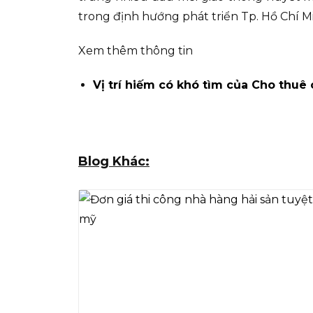
trong định hướng phát triển Tp. Hồ Chí Mi
Xem thêm thông tin
Vị trí hiếm có khó tìm của Cho thuê 
Blog Khác: