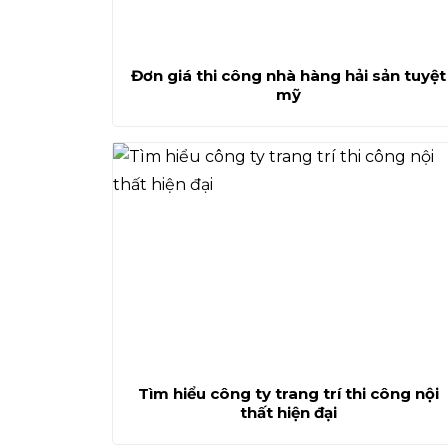
Đơn giá thi công nhà hàng hải sản tuyệt
mỹ
Tìm hiểu công ty trang trí thi công nội
thất hiện đại