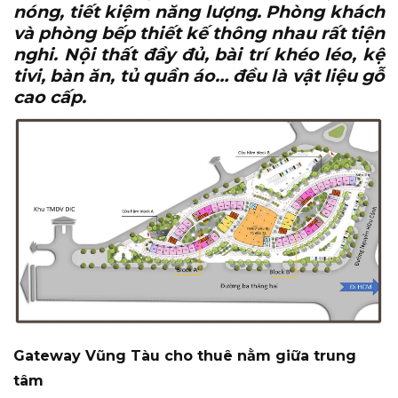
nóng, tiết kiệm năng lượng. Phòng khách
và phòng bếp thiết kế thông nhau rất tiện
nghi. Nội thất đầy đủ, bài trí khéo léo, kệ
tivi, bàn ăn, tủ quần áo… đều là vật liệu gỗ
cao cấp.
Gateway Vũng Tàu cho thuê nằm giữa trung
tâm