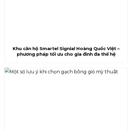
Khu căn hộ Smartel Signial Hoàng Quốc Việt –
phương pháp tối ưu cho gia đình đa thế hệ