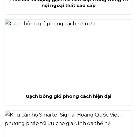
nội ngoại thất cao cấp
Gạch bông gió phong cách hiện đại