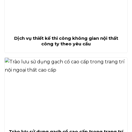
Dịch vụ thiết kế thi công không gian nội thất
công ty theo yêu cầu
Trào lưu sử dụng gạch cổ cao cấp trong trang trí