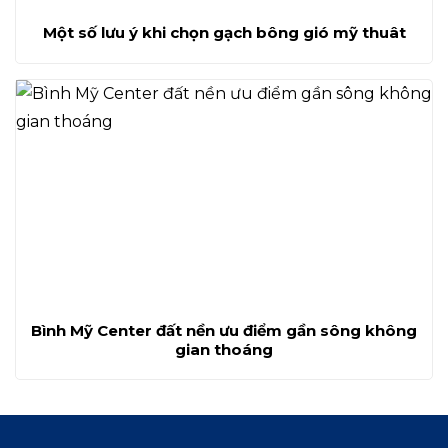
Một số lưu ý khi chọn gạch bông gió mỹ thuât
Bình Mỹ Center đất nền ưu điểm gần sông không
gian thoáng