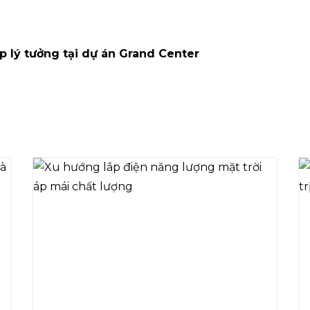
p lý tưởng tại dự án Grand Center