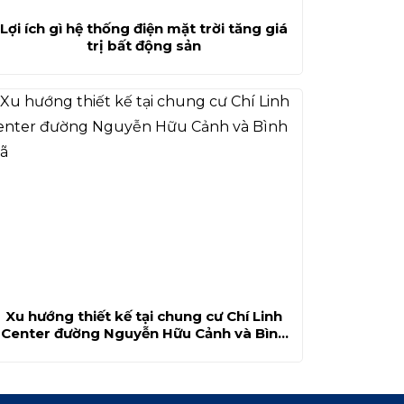
Lợi ích gì hệ thống điện mặt trời tăng giá
trị bất động sản
Xu hướng thiết kế tại chung cư Chí Linh
Center đường Nguyễn Hữu Cảnh và Bình
Giã