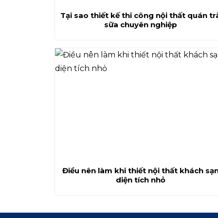
Tại sao thiết kế thi công nội thất quán tr
sữa chuyên nghiệp
Điều nên làm khi thiết nội thất khách sạ
diện tích nhỏ