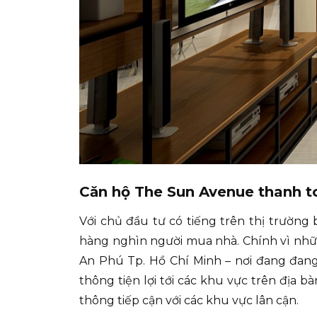
Căn hộ The Sun Avenue thanh t
Với chủ đầu tư có tiếng trên thị trường 
hàng nghìn người mua nhà. Chính vì những
An Phú Tp. Hồ Chí Minh – nơi đang đang 
thông tiện lợi tới các khu vực trên địa 
thông tiếp cận với các khu vực lân cận.