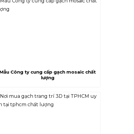
Mẫu Công ty cung cấp gạch mosaic chất
lượng