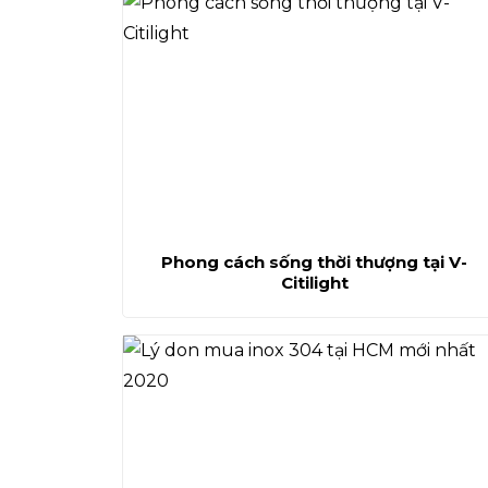
Phong cách sống thời thượng tại V-
Citilight