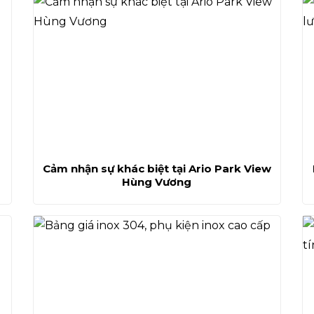
Cảm nhận sự khác biệt tại Ario Park View
Hùng Vương