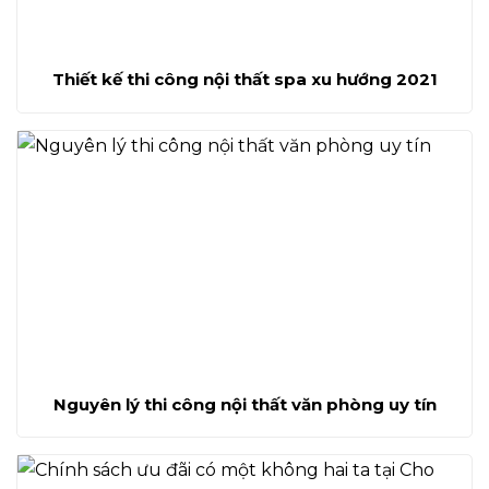
Thiết kế thi công nội thất spa xu hướng 2021
Nguyên lý thi công nội thất văn phòng uy tín