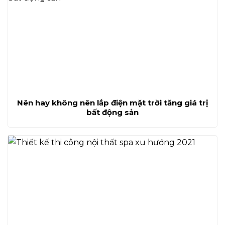
Nên hay không nên lắp điện mặt trời tăng giá trị
bất động sản