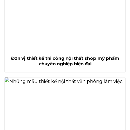
Đơn vị thiết kế thi công nội thất shop mỹ phẩm
chuyên nghiệp hiện đại