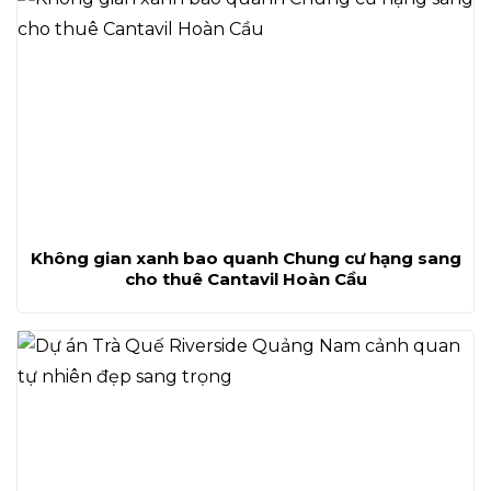
Không gian xanh bao quanh Chung cư hạng sang
cho thuê Cantavil Hoàn Cầu