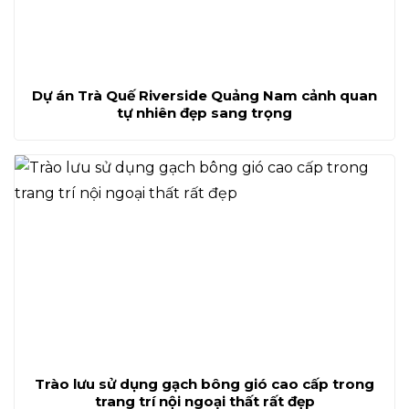
Dự án Trà Quế Riverside Quảng Nam cảnh quan
tự nhiên đẹp sang trọng
Trào lưu sử dụng gạch bông gió cao cấp trong
trang trí nội ngoại thất rất đẹp