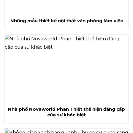
Những mẫu thiết kế nội thất văn phòng làm việc
Nhà phố Novaworld Phan Thiết thể hiện đẳng cấp
của sự khác biệt