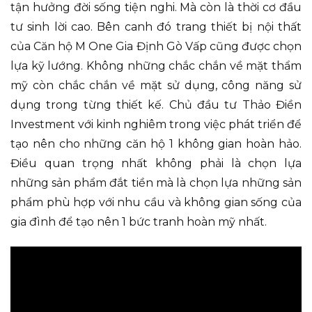
tận hưởng đời sống tiện nghi. Mà còn là thời cơ đầu
tư sinh lời cao. Bên canh đó trang thiết bị nội thất
của Căn hộ M One Gia Định Gò Vấp cũng được chọn
lựa kỹ lướng. Không những chắc chắn về mặt thẩm
mỹ còn chắc chắn về mặt sử dụng, công năng sử
dụng trong từng thiết kế. Chủ đầu tư Thảo Điền
Investment với kinh nghiêm trong việc phát triển để
tạo nên cho những căn hộ 1 không gian hoàn hảo.
Điều quan trọng nhất không phải là chọn lựa
những sản phẩm đắt tiền mà là chọn lựa những sản
phẩm phù hợp với nhu cầu và không gian sống của
gia đình để tạo nên 1 bức tranh hoàn mỹ nhất.