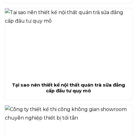
Tại sao nên thiết kế nội thất quán trà sữa đẳng
cấp đầu tư quy mô