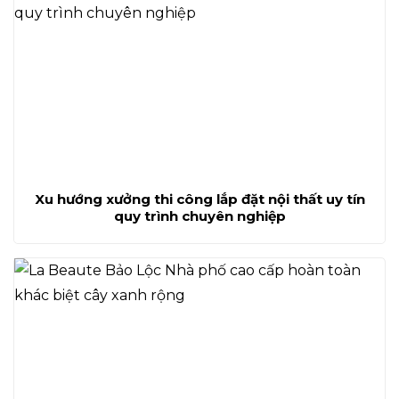
Xu hướng xưởng thi công lắp đặt nội thất uy tín
quy trình chuyên nghiệp