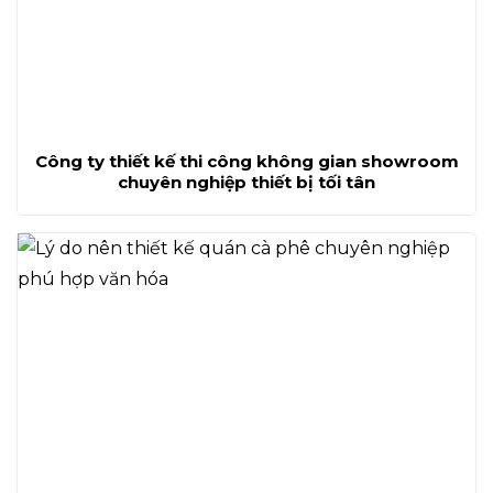
Công ty thiết kế thi công không gian showroom
chuyên nghiệp thiết bị tối tân