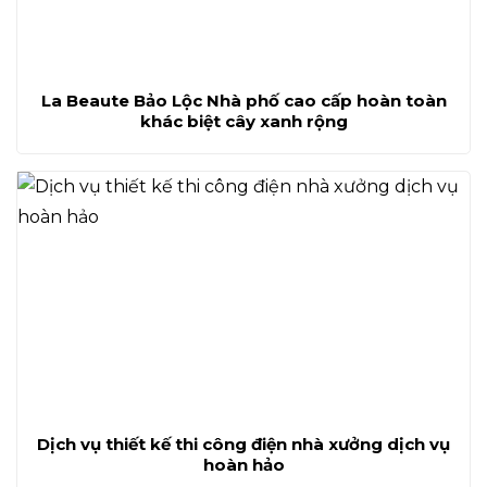
La Beaute Bảo Lộc Nhà phố cao cấp hoàn toàn
khác biệt cây xanh rộng
Dịch vụ thiết kế thi công điện nhà xưởng dịch vụ
hoàn hảo