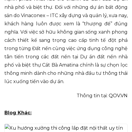
nhà phố và biệt thự. Đối với những dự án bất động
sản do Vinaconex – ITC xây dựng và quản lý, xưa nay,
khách hàng luôn được xem là “thượng đế” đúng
nghĩa. Với việc sở hữu không gian sống xanh phong
cách thiết kế sang trọng cao cấp tinh tế đột phá
trong từng Đất nền cùng việc ứng dụng công nghệ
tân tiến trong các đất nền tại Dự án đất nền nhà
phố và biệt thự Cát Bà Amatina chính là sự chọn lọc
thông minh dành cho những nhà đầu tư thông thái
lúc xuống tiền vào dự án.
Thông tin tại:
QOV.VN
Blog Khác: