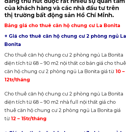
đang thu hút được rất nhiều sự quan tâm
của khách hàng và các nhà đầu tư trên
thị trường bất động sản Hồ Chí Minh.
Bảng giá cho thuê căn hộ chung cư La Bonita
+ Giá cho thuê căn hộ chung cư 2 phòng ngủ La
Bonita
Cho thuê căn hộ chung cư 2 phòng ngủ La Bonita
diện tích từ 68 – 90 m2 nội thất cơ bản giá cho thuê
căn hộ chung cư 2 phòng ngủ La Bonita giá từ
10 –
12tr/tháng
Cho thuê căn hộ chung cư 2 phòng ngủ La Bonita
diện tích từ 68 – 90 m2 nhà full nội thất giá cho
thuê căn hộ chung cư 2 phòng ngủ La Bonita giá
từ
12 – 15tr/tháng