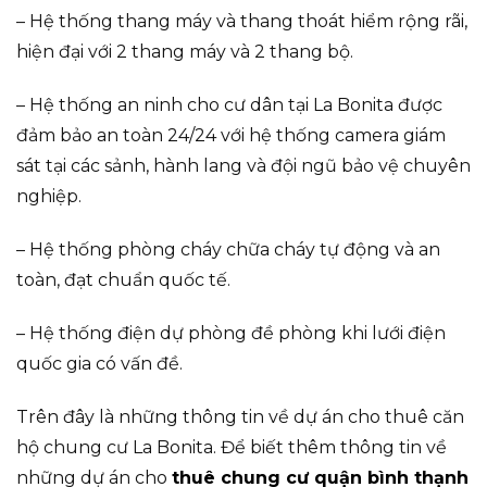
– Hệ thống thang máy và thang thoát hiểm rộng rãi,
hiện đại với 2 thang máy và 2 thang bộ.
– Hệ thống an ninh cho cư dân tại La Bonita được
đảm bảo an toàn 24/24 với hệ thống camera giám
sát tại các sảnh, hành lang và đội ngũ bảo vệ chuyên
nghiệp.
– Hệ thống phòng cháy chữa cháy tự động và an
toàn, đạt chuẩn quốc tế.
– Hệ thống điện dự phòng đề phòng khi lưới điện
quốc gia có vấn đề.
Trên đây là những thông tin về dự án cho thuê căn
hộ chung cư La Bonita. Để biết thêm thông tin về
những dự án cho
thuê chung cư quận bình thạnh