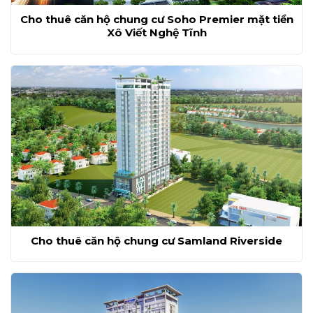
Cho thuê căn hộ chung cư Soho Premier mặt tiền
Xô Viết Nghệ Tĩnh
Cho thuê căn hộ chung cư Samland Riverside