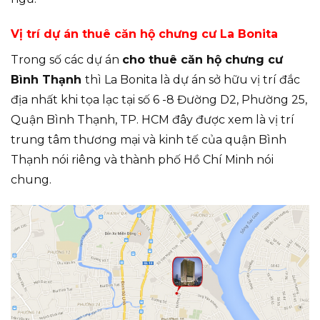
Vị trí dự án
thuê căn hộ chưng cư La Bonita
Trong số các dự án
cho thuê căn hộ chưng cư
Bình Thạnh
thì La Bonita là dự án sở hữu vị trí đắc
địa nhất khi tọa lạc tại số 6 -8 Đường D2, Phường 25,
Quận Bình Thạnh, TP. HCM đây được xem là vị trí
trung tâm thương mại và kinh tế của quận Bình
Thạnh nói riêng và thành phố Hồ Chí Minh nói
chung.