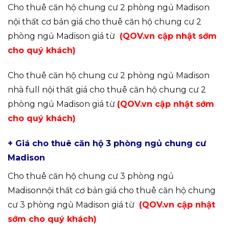
Cho thuê căn hộ chung cư 2 phòng ngủ Madison
nội thất cơ bản giá cho thuê căn hộ chung cư 2
phòng ngủ Madison giá từ
(QOV.vn cập nhật sớm
cho quý khách)
Cho thuê căn hộ chung cư 2 phòng ngủ Madison
nhà full nội thất giá cho thuê căn hộ chung cư 2
phòng ngủ Madison giá từ
(QOV.vn cập nhật sớm
cho quý khách)
+ Giá cho thuê căn hộ 3 phòng ngủ chung cư
Madison
Cho thuê căn hộ chung cư 3 phòng ngủ
Madisonnội thất cơ bản giá cho thuê căn hộ chung
cư 3 phòng ngủ Madison giá từ
(QOV.vn cập nhật
sớm cho quý khách)