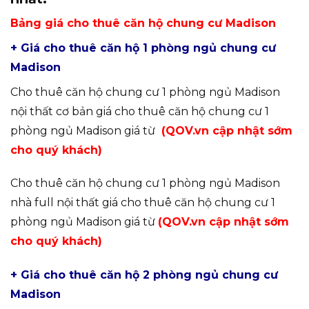
Bảng giá cho thuê căn hộ chung cư Madison
+ Giá cho thuê căn hộ 1 phòng ngủ chung cư
Madison
Cho thuê căn hộ chung cư 1 phòng ngủ Madison
nội thất cơ bản giá cho thuê căn hộ chung cư 1
phòng ngủ Madison giá từ
(QOV.vn cập nhật sớm
cho quý khách)
Cho thuê căn hộ chung cư 1 phòng ngủ Madison
nhà full nội thất giá cho thuê căn hộ chung cư 1
phòng ngủ Madison giá từ
(QOV.vn cập nhật sớm
cho quý khách)
+ Giá cho thuê căn hộ 2 phòng ngủ chung cư
Madison