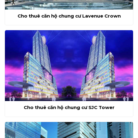
Cho thuê căn hộ chung cư Lavenue Crown
Cho thuê căn hộ chung cư SJC Tower