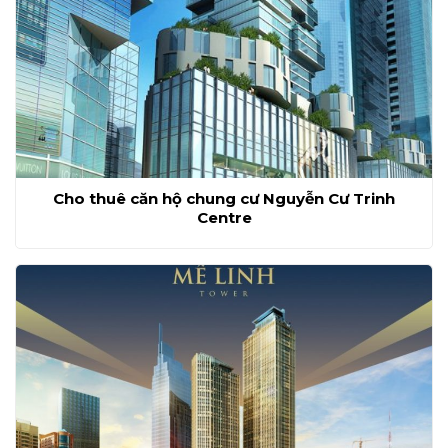
Cho thuê căn hộ chung cư Nguyễn Cư Trinh
Centre