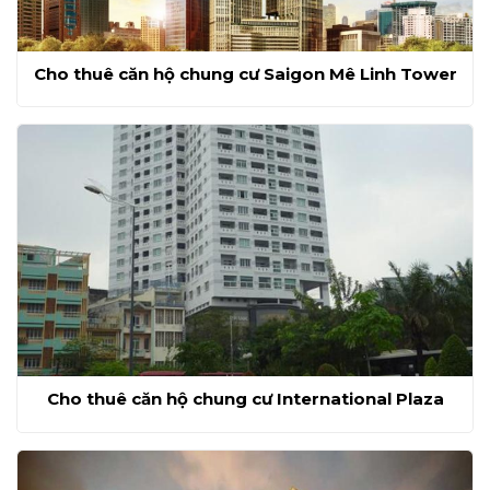
Cho thuê căn hộ chung cư Saigon Mê Linh Tower
Cho thuê căn hộ chung cư International Plaza