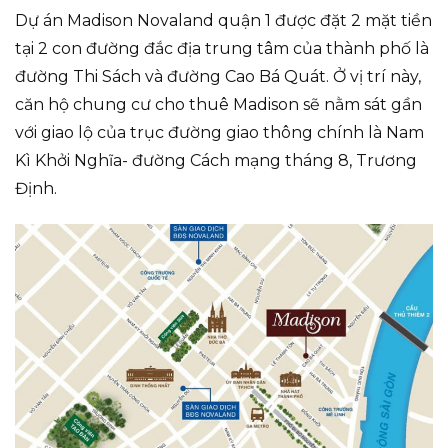
Dự án Madison Novaland quận 1 được đặt 2 mặt tiền
tại 2 con đường đắc địa trung tâm của thành phố là
đường Thi Sách và đường Cao Bá Quát. Ở vị trí này,
căn hộ chung cư cho thuê Madison sẽ nằm sát gần
với giao lộ của trục đường giao thông chính là Nam
Kì Khởi Nghĩa- đường Cách mạng tháng 8, Trương
Định.