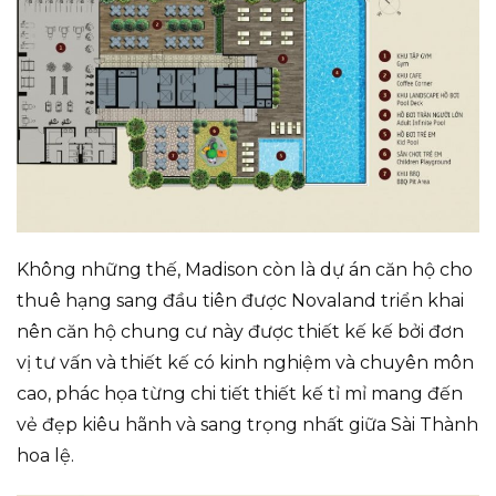
Không những thế, Madison còn là dự án căn hộ cho
thuê hạng sang đầu tiên được Novaland triển khai
nên căn hộ chung cư này được thiết kế kế bởi đơn
vị tư vấn và thiết kế có kinh nghiệm và chuyên môn
cao, phác họa từng chi tiết thiết kế tỉ mỉ mang đến
vẻ đẹp kiêu hãnh và sang trọng nhất giữa Sài Thành
hoa lệ.