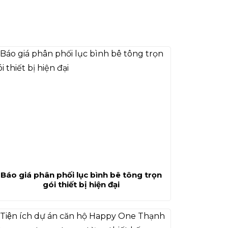
Báo giá phân phối lục bình bê tông trọn
gói thiết bị hiện đại