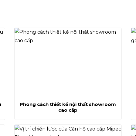
u
Phong cách thiết kế nội thất showroom
cao cấp