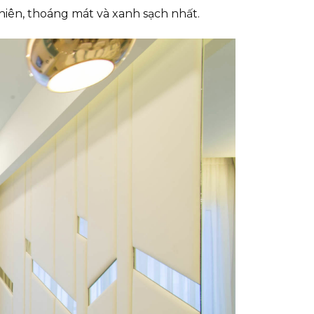
hiên, thoáng mát và xanh sạch nhất.