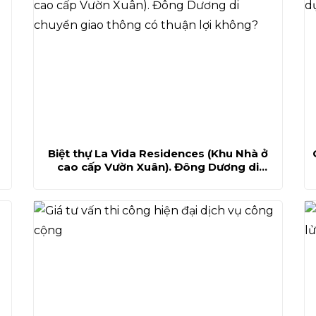
Biệt thự La Vida Residences (Khu Nhà ở
cao cấp Vườn Xuân). Đông Dương di
chuyển giao thông có thuận lợi không?