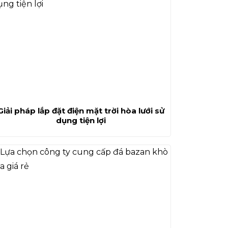
Giải pháp lắp đặt điện mặt trời hòa lưới sử
dụng tiện lợi