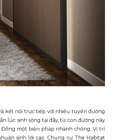
à kết nối trực tiếp với nhiều tuyến đường
ân lúc sinh sống tại đây, từ con đường này
n Đông một biện pháp nhanh chóng. Vị trí
nhuận sinh lời cao. Chung cư The Habitat