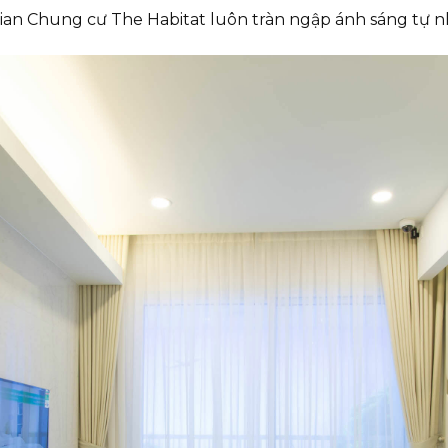
ian Chung cư The Habitat luôn tràn ngập ánh sáng tự n