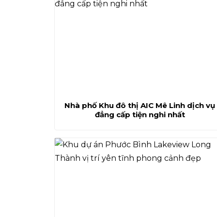
Nhà phố Khu đô thị AIC Mê Linh dịch vụ
đẳng cấp tiện nghi nhất