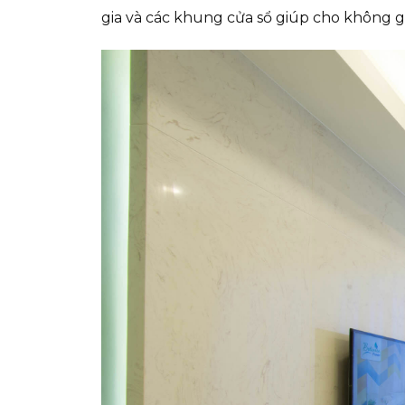
gia và các khung cửa sổ giúp cho không g