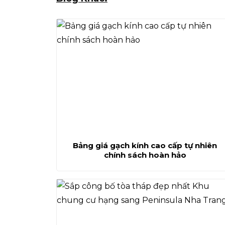
Bảng giá gạch kính cao cấp tự nhiên
chính sách hoàn hảo