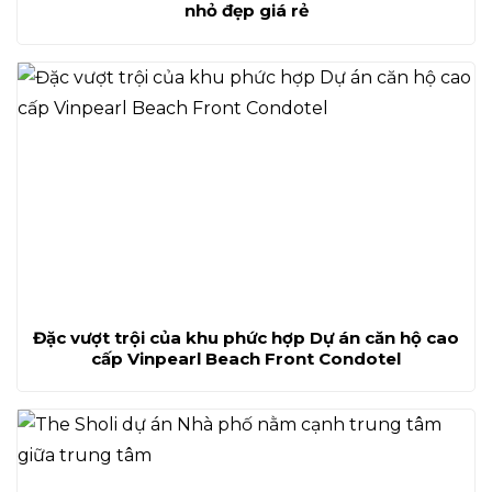
nhỏ đẹp giá rẻ
Đặc vượt trội của khu phức hợp Dự án căn hộ cao
cấp Vinpearl Beach Front Condotel