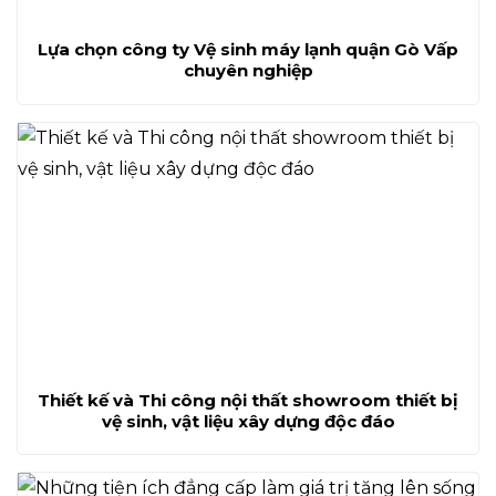
Lựa chọn công ty Vệ sinh máy lạnh quận Gò Vấp
chuyên nghiệp
Thiết kế và Thi công nội thất showroom thiết bị
vệ sinh, vật liệu xây dựng độc đáo