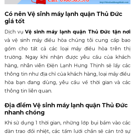
Có nên Vệ sinh máy lạnh quận Thủ Đức
giá tốt
Dịch vụ
Vệ sinh máy lạnh quận Thủ Đức tận nơi
và vệ sinh máy điều hòa chúng tôi cung cấp bao
gồm cho tất cả các loại máy điều hòa trên thị
trường. Ngay khi nhận được yêu cầu của khách
hàng, nhân viên Điện Lạnh Hưng Thịnh sẽ lấy các
thông tin như địa chỉ của khách hàng, loại máy điều
hòa bạn đang dùng, yêu cầu về thời gian và các
thông tin liên quan.
Địa điểm Vệ sinh máy lạnh quận Thủ Đức
nhanh chóng
Khi sử dụng 1 thời gian, những lớp bụi bám vào các
dàn trao đổi nhiệt, các tấm lưới chắn sẽ cản trở sự