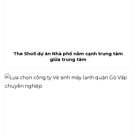
The Sholi dự án Nhà phố nằm cạnh trung tâm
giữa trung tâm