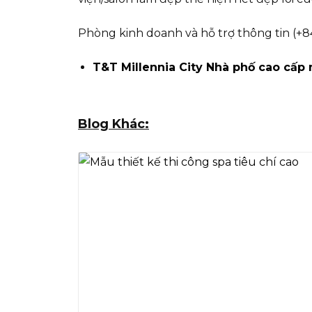
Phòng kinh doanh và hỗ trợ thông tin (+8
T&T Millennia City Nhà phố cao cấp 
Blog Khác: