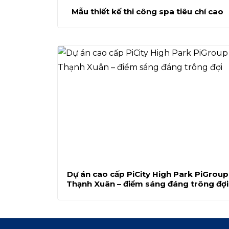
Mẫu thiết kế thi công spa tiêu chí cao
Dự án cao cấp PiCity High Park PiGroup
Thạnh Xuân – điểm sáng đáng trông đợi