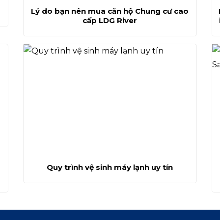
Lý do bạn nên mua căn hộ Chung cư cao
cấp LDG River
Quy trình vệ sinh máy lạnh uy tín