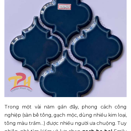
Trong một vài năm gần đây, phong cách công
nghiệp (sàn bê tông, gạch mộc, dùng nhiều kim loại,
tông màu trầm…) được nhiều người ưa chuộng. Tuy