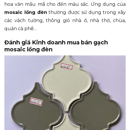
hoa văn mẫu mã cho đến màu sắc. Ứng dụng của
mosaic lồng đèn
thường được sử dụng trong xây
các vách tường, thông gió nhà ở, nhà thờ, chùa,
quán cà phê…
Đánh giá Kinh doanh mua bán gạch
mosaic lồng đèn