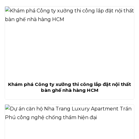
Khám phá Công ty xưởng thi công lắp đặt nội thất
bàn ghế nhà hàng HCM