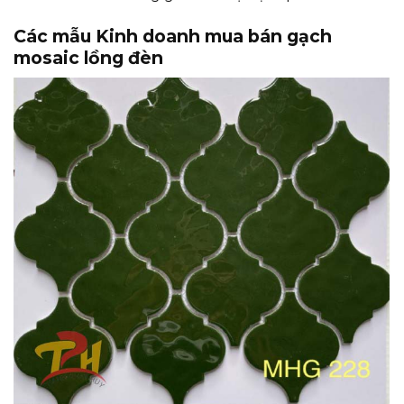
Các mẫu Kinh doanh mua bán gạch
mosaic lồng đèn