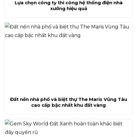
Lựa chọn công ty thi công hệ thống điện nhà
xưởng hiệu quả
Đất nền nhà phố và biệt thự The Maris Vũng Tàu
cao cấp bậc nhất khu đất vàng