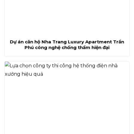
Dự án căn hộ Nha Trang Luxury Apartment Trần
Phú công nghệ chống thẩm hiện đại