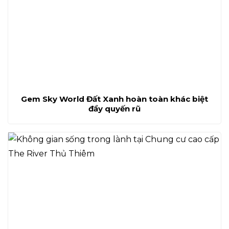
Gem Sky World Đất Xanh hoàn toàn khác biệt
đầy quyến rũ