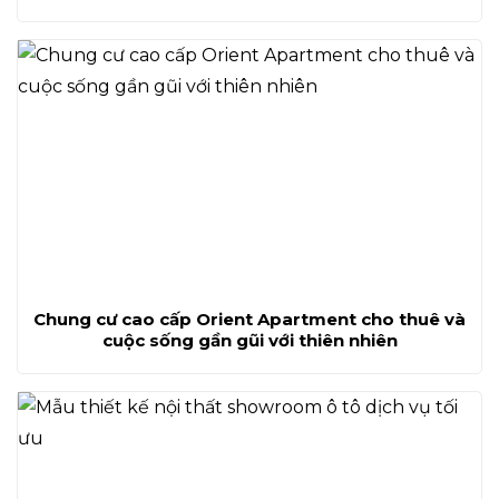
Chung cư cao cấp Orient Apartment cho thuê và
cuộc sống gần gũi với thiên nhiên