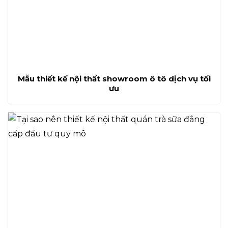
Mẫu thiết kế nội thất showroom ô tô dịch vụ tối
ưu