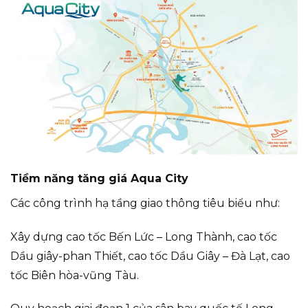
Tiềm năng tăng giá Aqua City
Các công trình hạ tầng giao thông tiêu biểu như:
Xây dựng cao tốc Bến Lức – Long Thành, cao tốc
Dầu giây-phan Thiết, cao tốc Dầu Giây – Đà Lạt, cao
tốc Biên hòa-vũng Tàu.