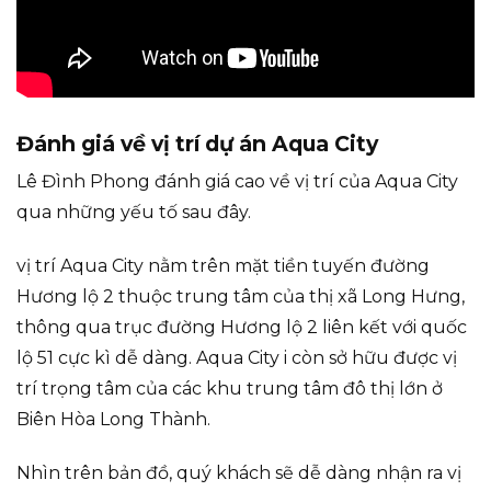
Đánh giá về vị trí dự án Aqua City
Lê Đình Phong đánh giá cao về vị trí của Aqua City
qua những yếu tố sau đây.
vị trí Aqua City nằm trên mặt tiền tuyến đường
Hương lộ 2 thuộc trung tâm của thị xã Long Hưng,
thông qua trục đường Hương lộ 2 liên kết với quốc
lộ 51 cực kì dễ dàng. Aqua City i còn sở hữu được vị
trí trọng tâm của các khu trung tâm đô thị lớn ở
Biên Hòa Long Thành.
Nhìn trên bản đồ, quý khách sẽ dễ dàng nhận ra vị