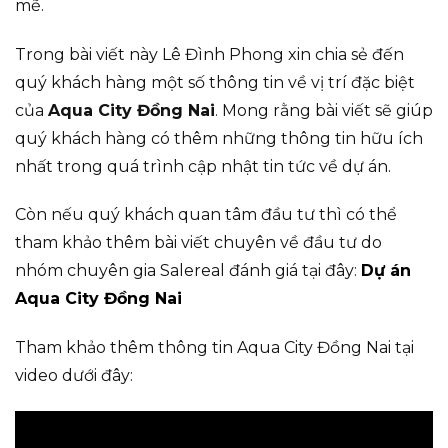
mẽ.
Trong bài viết này Lê Đình Phong xin chia sẻ đến
quý khách hàng một số thông tin về vị trí đặc biệt
của
Aqua City Đồng Nai
. Mong rằng bài viết sẽ giúp
quý khách hàng có thêm những thông tin hữu ích
nhất trong quá trình cập nhật tin tức về dự án.
Còn nếu quý khách quan tâm đầu tư thì có thể
tham khảo thêm bài viết chuyên về đầu tư do
nhóm chuyên gia Salereal đánh giá tại đây:
Dự án
Aqua City Đồng Nai
Tham khảo thêm thông tin Aqua City Đồng Nai tại
video dưới đây: