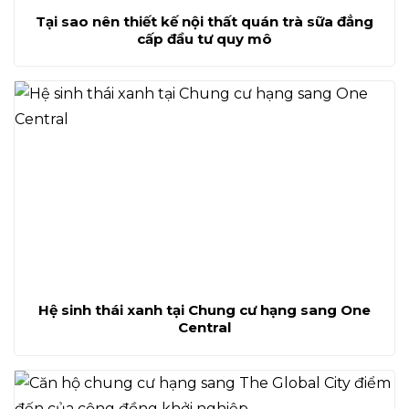
Tại sao nên thiết kế nội thất quán trà sữa đẳng
cấp đầu tư quy mô
Hệ sinh thái xanh tại Chung cư hạng sang One
Central