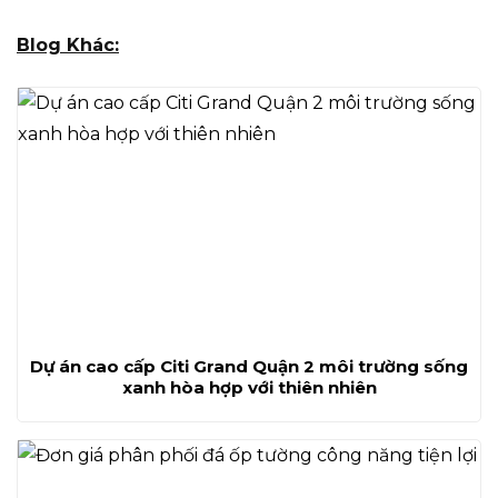
Blog Khác:
Dự án cao cấp Citi Grand Quận 2 môi trường sống
xanh hòa hợp với thiên nhiên