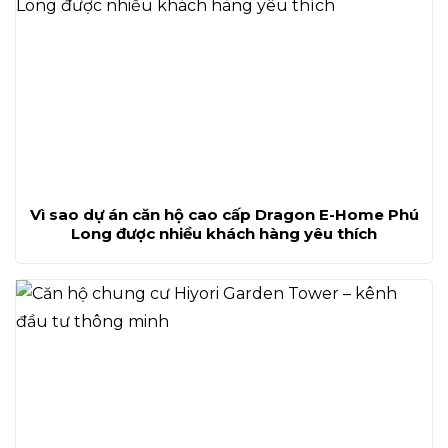
Vì sao dự án căn hộ cao cấp Dragon E-Home Phú
Long được nhiều khách hàng yêu thích