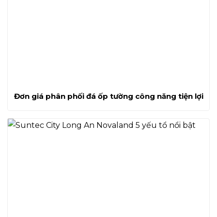
Đơn giá phân phối đá ốp tường công năng tiện lợi