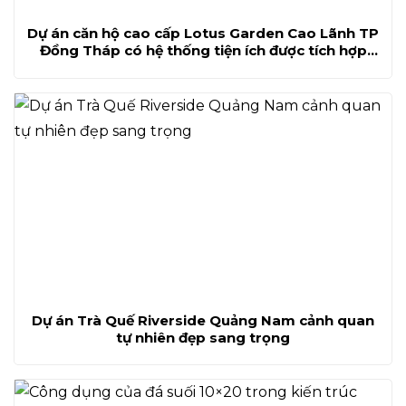
Dự án căn hộ cao cấp Lotus Garden Cao Lãnh TP
Đồng Tháp có hệ thống tiện ích được tích hợp
trọn vẹn
Dự án Trà Quế Riverside Quảng Nam cảnh quan
tự nhiên đẹp sang trọng