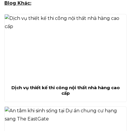
Blog Khác:
Dịch vụ thiết kế thi công nội thất nhà hàng cao
cấp