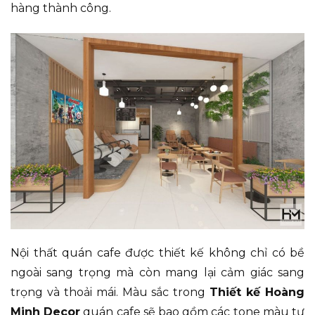
hàng thành công.
Nội thất quán cafe được thiết kế không chỉ có bề
ngoài sang trọng mà còn mang lại cảm giác sang
trọng và thoải mái. Màu sắc trong
Thiết kế Hoàng
Minh Decor
quán cafe sẽ bao gồm các tone màu tự