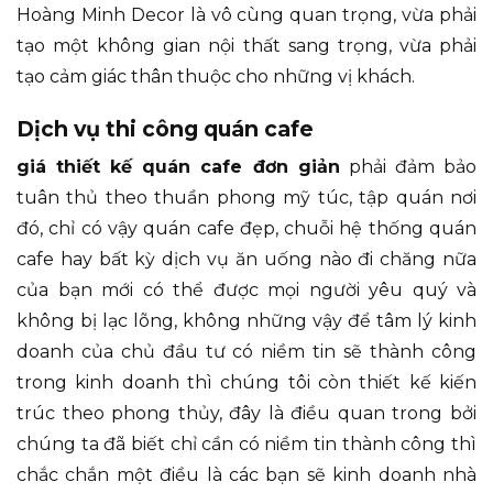
Hoàng Minh Decor là vô cùng quan trọng, vừa phải
tạo một không gian nội thất sang trọng, vừa phải
tạo cảm giác thân thuộc cho những vị khách.
Dịch vụ thi công quán cafe
giá thiết kế quán cafe đơn giản
phải đảm bảo
tuân thủ theo thuần phong mỹ túc, tập quán nơi
đó, chỉ có vậy quán cafe đẹp, chuỗi hệ thống quán
cafe hay bất kỳ dịch vụ ăn uống nào đi chăng nữa
của bạn mới có thể được mọi người yêu quý và
không bị lạc lõng, không những vậy để tâm lý kinh
doanh của chủ đầu tư có niềm tin sẽ thành công
trong kinh doanh thì chúng tôi còn thiết kế kiến
trúc theo phong thủy, đây là điều quan trong bởi
chúng ta đã biết chỉ cần có niềm tin thành công thì
chắc chắn một điều là các bạn sẽ kinh doanh nhà