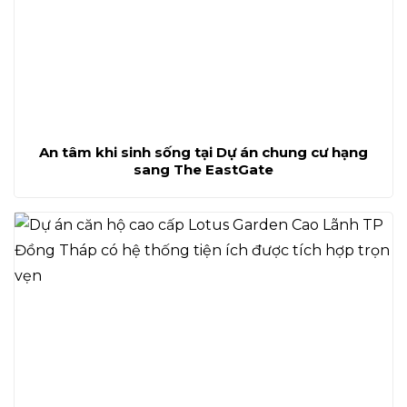
An tâm khi sinh sống tại Dự án chung cư hạng
sang The EastGate