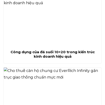
Công dụng của đá suối 10×20 trong kiến trúc
kinh doanh hiệu quả