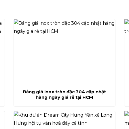
Bảng giá inox tròn đặc 304 cập nhật
hàng ngày giá rẻ tại HCM