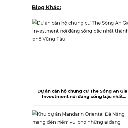
Blog Khác:
Dự án căn hộ chung cư The Sóng An Gia
Investment nơi đáng sống bậc nhất
thành phố Vũng Tàu