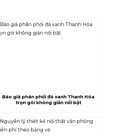
Báo giá phân phối đá xanh Thanh Hóa
trọn gói không giản nổi bật