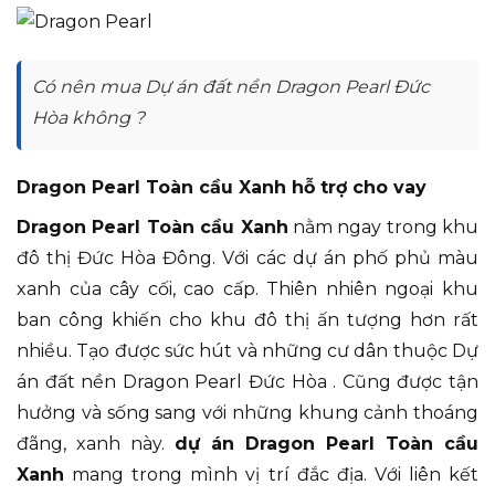
Có nên mua Dự án đất nền Dragon Pearl Đức
Hòa không ?
Dragon Pearl Toàn cầu Xanh hỗ trợ cho vay
Dragon Pearl Toàn cầu Xanh
nằm ngay trong khu
đô thị Đức Hòa Đông. Với các dự án phố phủ màu
xanh của cây cối, cao cấp. Thiên nhiên ngoại khu
ban công khiến cho khu đô thị ấn tượng hơn rất
nhiều. Tạo được sức hút và những cư dân thuộc Dự
án đất nền Dragon Pearl Đức Hòa . Cũng được tận
hưởng và sống sang với những khung cảnh thoáng
đãng, xanh này.
dự án Dragon Pearl Toàn cầu
Xanh
mang trong mình vị trí đắc địa. Với liên kết