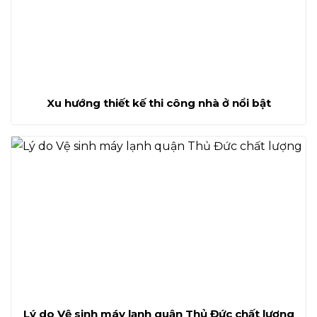
Xu hướng thiết kế thi công nhà ở nổi bật
Lý do Vệ sinh máy lạnh quận Thủ Đức chất lượng