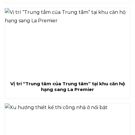
Vị trí “Trung tâm của Trung tâm” tại khu căn hộ
hạng sang La Premier