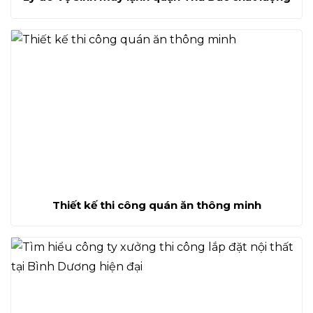
Thiết kế thi công quán ăn thông minh