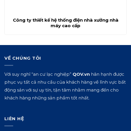
Công ty thiết kế hệ thống điện nhà xưởng nhà
máy cao cấp
VỀ CHÚNG TÔI
Với suy nghĩ “an cư lạc nghiệp”
QOV.vn
hân hạnh được
phục vụ tất cả nhu cầu của khách hàng về lĩnh vực bất
động sản với sự uy tín, tận tâm nhằm mang đến cho
khách hàng những sản phẩm tốt nhất.
LIÊN HỆ