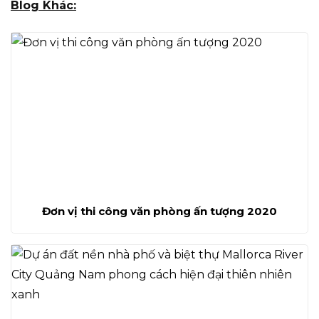
Blog Khác:
Đơn vị thi công văn phòng ấn tượng 2020