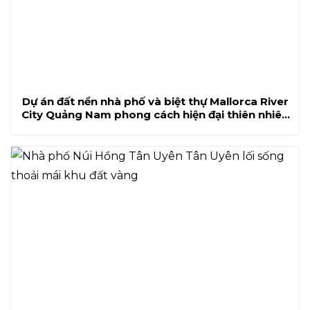
Dự án đất nền nhà phố và biệt thự Mallorca River
City Quảng Nam phong cách hiện đại thiên nhiên
xanh