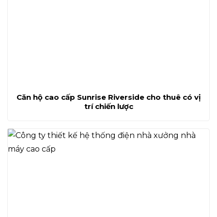
Căn hộ cao cấp Sunrise Riverside cho thuê có vị
trí chiến lược