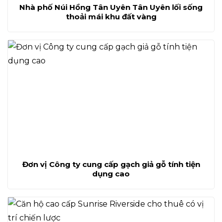
Nhà phố Núi Hồng Tân Uyên Tân Uyên lối sống
thoải mái khu đất vàng
Đơn vị Công ty cung cấp gạch giả gỗ tính tiện
dụng cao