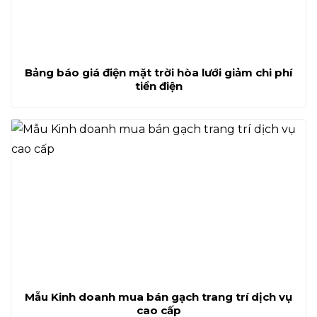
Bảng báo giá điện mặt trời hòa lưới giảm chi phí
tiền điện
Mẫu Kinh doanh mua bán gạch trang trí dịch vụ
cao cấp