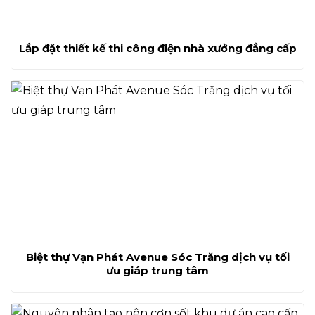
Lắp đặt thiết kế thi công điện nhà xưởng đẳng cấp
Biệt thự Vạn Phát Avenue Sóc Trăng dịch vụ tối
ưu giáp trung tâm