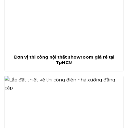
Đơn vị thi công nội thất showroom giá rẻ tại
TpHCM