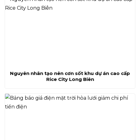
Nguyên nhân tạo nên cơn sốt khu dự án cao cấp
Rice City Long Biên