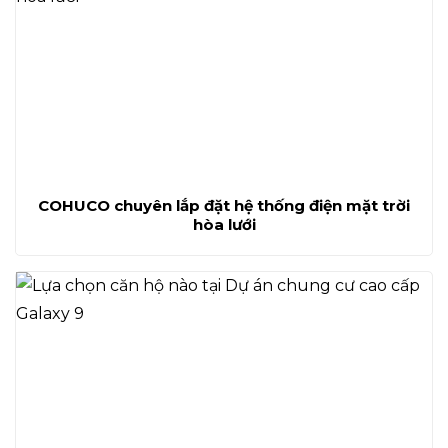
COHUCO chuyên lắp đặt hệ thống điện mặt trời
hòa lưới