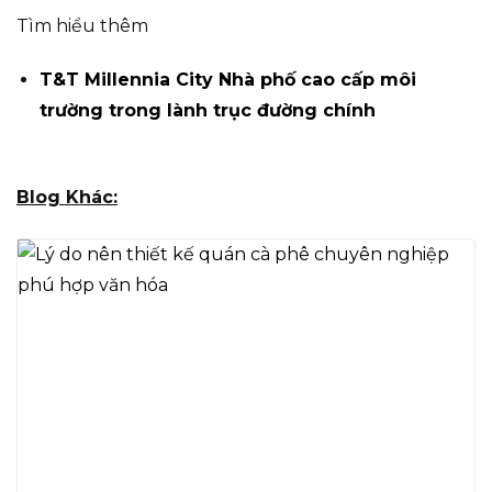
Tìm hiểu thêm
T&T Millennia City Nhà phố cao cấp môi
trường trong lành trục đường chính
Blog Khác: