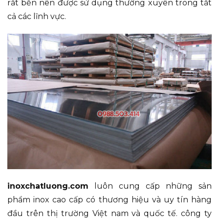
rất bền nên được sử dụng thường xuyên trong tất
cả các lĩnh vực.
inoxchatluong.com
luôn cung cấp những sản
phẩm inox cao cấp có thương hiệu và uy tín hàng
đầu trên thị trường Việt nam và quốc tế. công ty