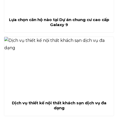
Lựa chọn căn hộ nào tại Dự án chung cư cao cấp
Galaxy 9
Dịch vụ thiết kế nội thất khách sạn dịch vụ đa
dạng