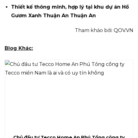
Thiết kế thông minh, hợp lý tại khu dự án Hồ
Gươm Xanh Thuận An Thuận An
Tham khảo bởi:
QOV.VN
Blog Khác:
Chủ đầu tư Tecco Home An Phú Tổng công ty