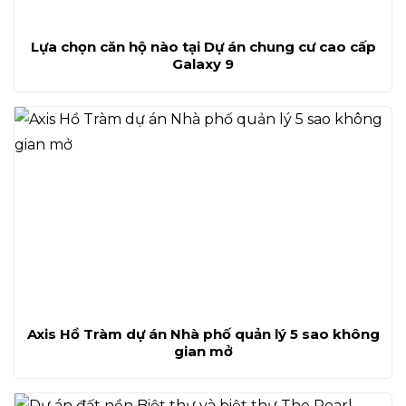
Lựa chọn căn hộ nào tại Dự án chung cư cao cấp
Galaxy 9
Axis Hồ Tràm dự án Nhà phố quản lý 5 sao không
gian mở