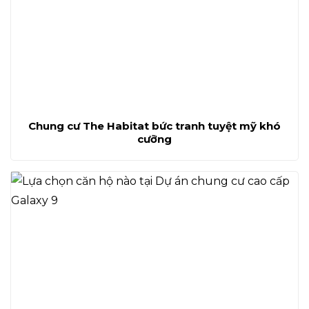
Chung cư The Habitat bức tranh tuyệt mỹ khó
cưỡng