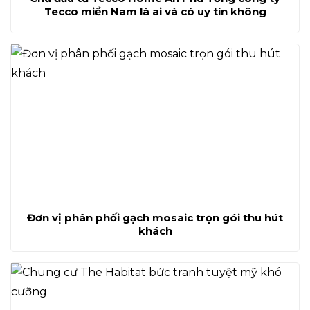
Tecco miền Nam là ai và có uy tín không
Đơn vị phân phối gạch mosaic trọn gói thu hút
khách