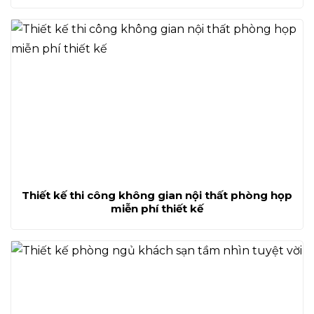
Thiết kế thi công không gian nội thất phòng họp
miễn phí thiết kế