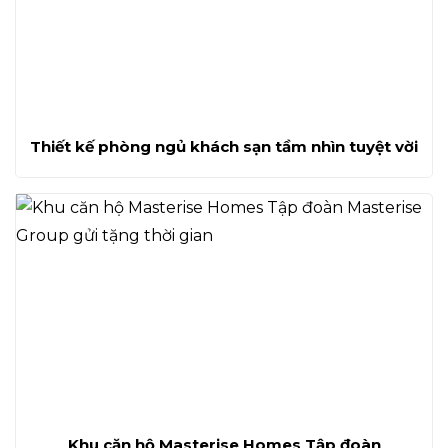
Thiết kế phòng ngủ khách sạn tầm nhìn tuyệt vời
Khu căn hộ Masterise Homes Tập đoàn