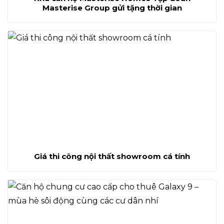
Masterise Group gửi tặng thời gian
Giá thi công nội thất showroom cá tính