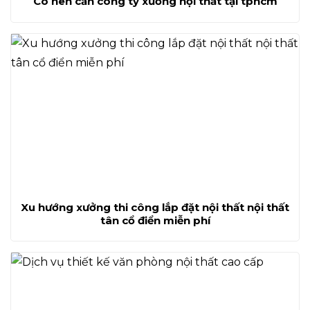
Có nên cần công ty xưởng nội thất tại tphcm
Xu hướng xưởng thi công lắp đặt nội thất nội thất
tân cổ điển miễn phí