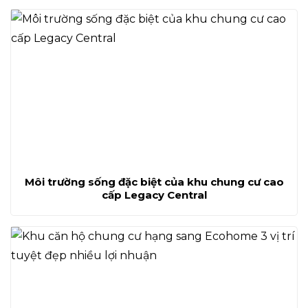
Môi trường sống đặc biệt của khu chung cư cao
cấp Legacy Central