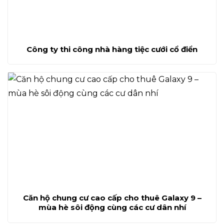
Công ty thi công nhà hàng tiệc cưới cổ điển
Căn hộ chung cư cao cấp cho thuê Galaxy 9 –
mùa hè sôi động cùng các cư dân nhí