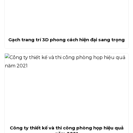
Gạch trang trí 3D phong cách hiện đại sang trọng
Công ty thiết kế và thi công phòng họp hiệu quả