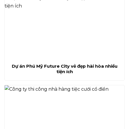
Dự án Phú Mỹ Future City vẻ đẹp hài hòa nhiều
tiện ích