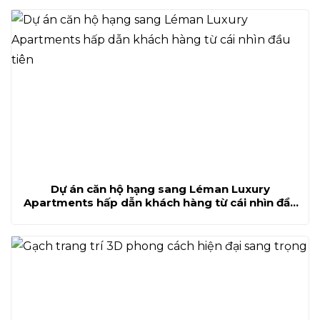
Dự án căn hộ hạng sang Léman Luxury
Apartments hấp dẫn khách hàng từ cái nhìn đầu
tiên