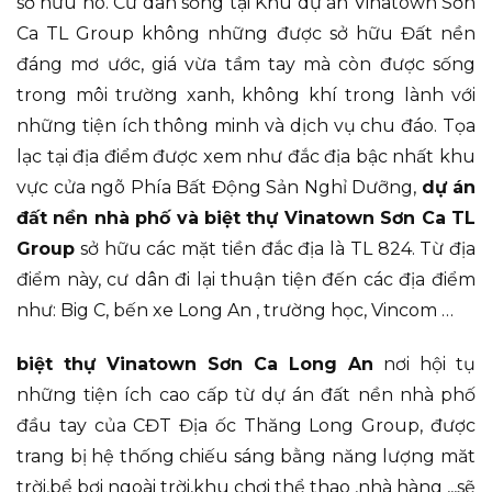
sở hữu nó. Cư dân sống tại Khu dự án Vinatown Sơn
Ca TL Group không những được sở hữu Đất nền
đáng mơ ước, giá vừa tầm tay mà còn được sống
trong môi trường xanh, không khí trong lành với
những tiện ích thông minh và dịch vụ chu đáo. Tọa
lạc tại địa điểm được xem như đắc địa bậc nhất khu
vực cửa ngõ Phía Bất Động Sản Nghỉ Dưỡng,
dự án
đất nền nhà phố và biệt thự Vinatown Sơn Ca TL
Group
sở hữu các mặt tiền đắc địa là TL 824. Từ địa
điểm này, cư dân đi lại thuận tiện đến các địa điểm
như: Big C, bến xe Long An , trường học, Vincom …
biệt thự Vinatown Sơn Ca Long An
nơi hội tụ
những tiện ích cao cấp từ dự án đất nền nhà phố
đầu tay của CĐT Địa ốc Thăng Long Group, được
trang bị hệ thống chiếu sáng bằng năng lượng măt
trời,bể bơi ngoài trời,khu chơi thể thao ,nhà hàng ,,,sẽ