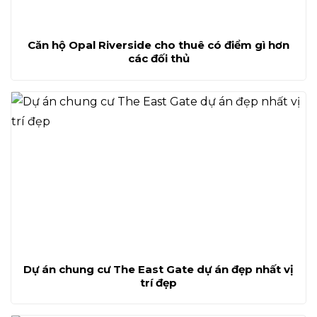
Căn hộ Opal Riverside cho thuê có điểm gì hơn
các đối thủ
Dự án chung cư The East Gate dự án đẹp nhất vị
trí đẹp