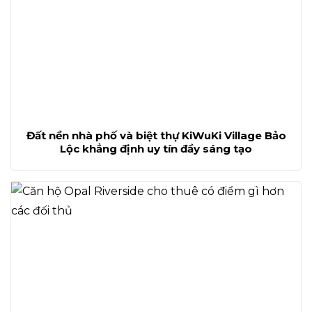
Đất nền nhà phố và biệt thự KiWuKi Village Bảo
Lộc khẳng định uy tín đầy sáng tạo