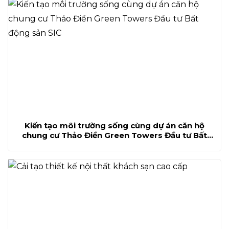
Kiến tạo môi trường sống cùng dự án căn hộ
chung cư Thảo Điền Green Towers Đầu tư Bất
động sản SIC