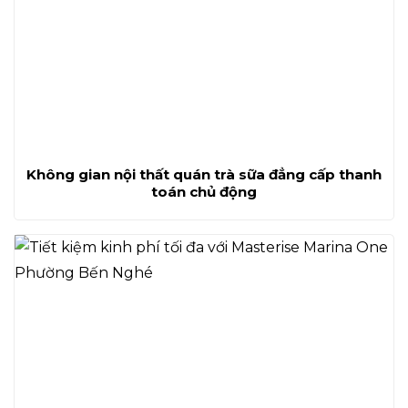
Không gian nội thất quán trà sữa đẳng cấp thanh
toán chủ động