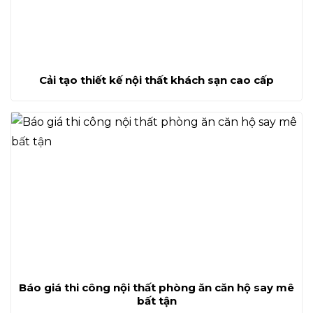
Cải tạo thiết kế nội thất khách sạn cao cấp
Báo giá thi công nội thất phòng ăn căn hộ say mê
bất tận