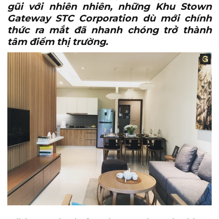
gũi với nhiên nhiên, những Khu Stown
Gateway STC Corporation dù mới chính
thức ra mắt đã nhanh chóng trở thành
tâm điểm thị trường.