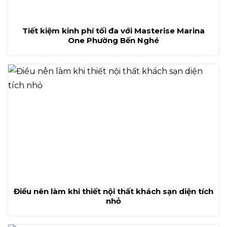
Tiết kiệm kinh phí tối đa với Masterise Marina
One Phường Bến Nghé
Điều nên làm khi thiết nội thất khách sạn diện tích
nhỏ