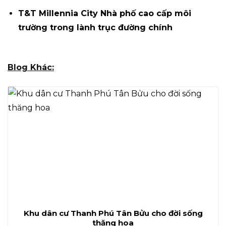
T&T Millennia City Nhà phố cao cấp môi
trường trong lành trục đường chính
Blog Khác:
Khu dân cư Thanh Phú Tân Bửu cho đời sống
thăng hoa