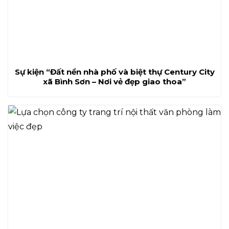
Sự kiện “Đất nền nhà phố và biệt thự Century City
xã Bình Sơn – Nơi vẻ đẹp giao thoa”