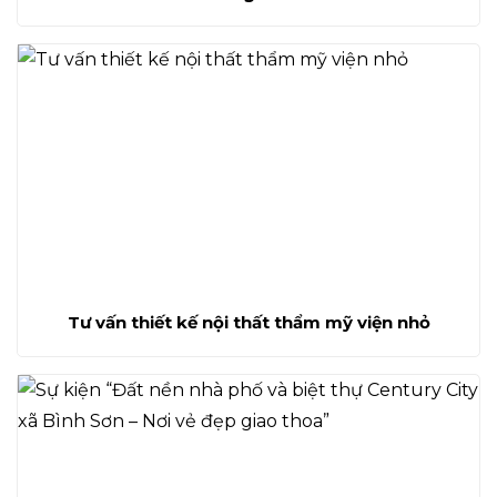
Tư vấn thiết kế nội thất thẩm mỹ viện nhỏ