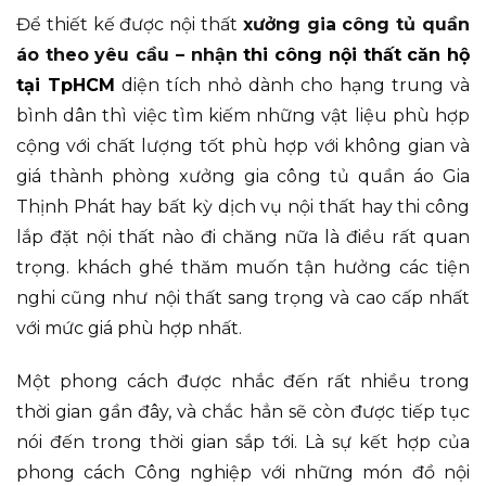
Để thiết kế được nội thất
xưởng gia công tủ quần
áo theo yêu cầu – nhận
thi công nội thất căn hộ
tại TpHCM
diện tích nhỏ dành cho hạng trung và
bình dân thì việc tìm kiếm những vật liệu phù hợp
cộng với chất lượng tốt phù hợp với không gian và
giá thành phòng xưởng gia công tủ quần áo Gia
Thịnh Phát hay bất kỳ dịch vụ nội thất hay thi công
lắp đặt nội thất nào đi chăng nữa là điều rất quan
trọng. khách ghé thăm muốn tận hưởng các tiện
nghi cũng như nội thất sang trọng và cao cấp nhất
với mức giá phù hợp nhất.
Một phong cách được nhắc đến rất nhiều trong
thời gian gần đây, và chắc hẳn sẽ còn được tiếp tục
nói đến trong thời gian sắp tới. Là sự kết hợp của
phong cách Công nghiệp với những món đồ nội