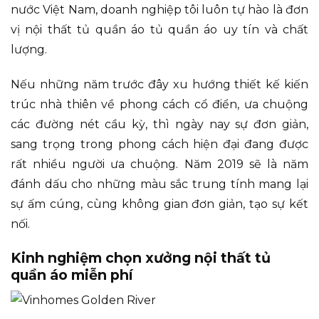
nước Việt Nam, doanh nghiệp tôi luôn tự hào là đơn
vị nội thất tủ quần áo tủ quần áo uy tín và chất
lượng.
Nếu những năm trước đây xu hướng thiết kế kiến
trúc nhà thiên về phong cách cổ điển, ưa chuộng
các đường nét cầu kỳ, thì ngày nay sự đơn giản,
sang trọng trong phong cách hiện đại đang được
rất nhiều người ưa chuộng. Năm 2019 sẽ là năm
đánh dấu cho những màu sắc trung tính mang lại
sự ấm cúng, cùng không gian đơn giản, tạo sự kết
nối.
Kinh nghiệm chọn xưởng nội thất tủ
quần áo miễn phí