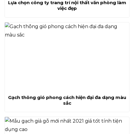
Lựa chọn công ty trang trí nội thất văn phòng làm
việc đẹp
Gạch thông gió phong cách hiện đại đa dạng màu
sắc