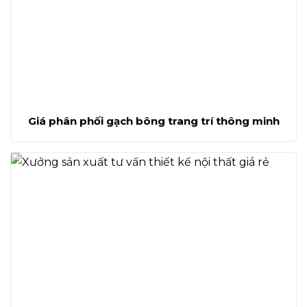
Giá phân phối gạch bông trang trí thông minh