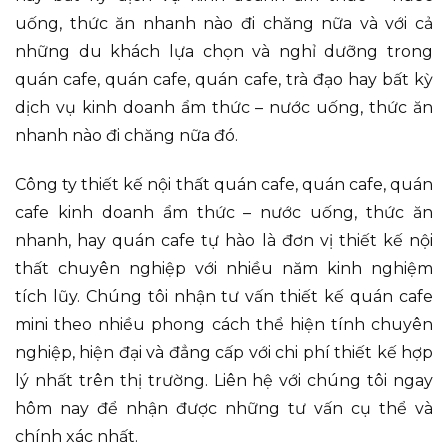
uống, thức ăn nhanh nào đi chăng nữa và với cả
những du khách lựa chọn và nghỉ dưỡng trong
quán cafe, quán cafe, quán cafe, trà đạo hay bất kỳ
dịch vụ kinh doanh ẩm thức – nước uống, thức ăn
nhanh nào đi chăng nữa đó.
Công ty thiết kế nội thất quán cafe, quán cafe, quán
cafe kinh doanh ẩm thức – nước uống, thức ăn
nhanh, hay quán cafe tự hào là đơn vị thiết kế nội
thất chuyên nghiệp với nhiều năm kinh nghiệm
tích lũy. Chúng tôi nhận tư vấn thiết kế quán cafe
mini theo nhiều phong cách thể hiện tính chuyên
nghiệp, hiện đại và đẳng cấp với chi phí thiết kế hợp
lý nhất trên thị trường. Liên hệ với chúng tôi ngay
hôm nay để nhận được những tư vấn cụ thể và
chính xác nhất.