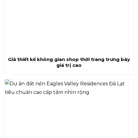
Giá thiết kế không gian shop thời trang trưng bày
giá trị cao