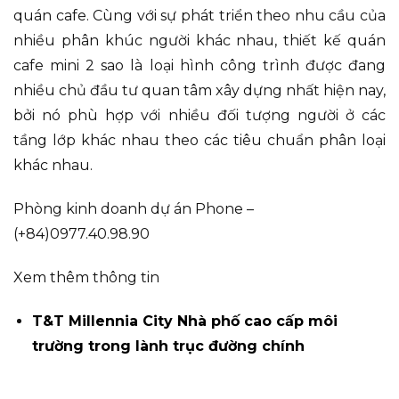
quán cafe. Cùng với sự phát triển theo nhu cầu của
nhiều phân khúc người khác nhau, thiết kế quán
cafe mini 2 sao là loại hình công trình được đang
nhiều chủ đầu tư quan tâm xây dựng nhất hiện nay,
bởi nó phù hợp với nhiều đối tượng người ở các
tầng lớp khác nhau theo các tiêu chuẩn phân loại
khác nhau.
Phòng kinh doanh dự án Phone –
(+84)0977.40.98.90
Xem thêm thông tin
T&T Millennia City Nhà phố cao cấp môi
trường trong lành trục đường chính