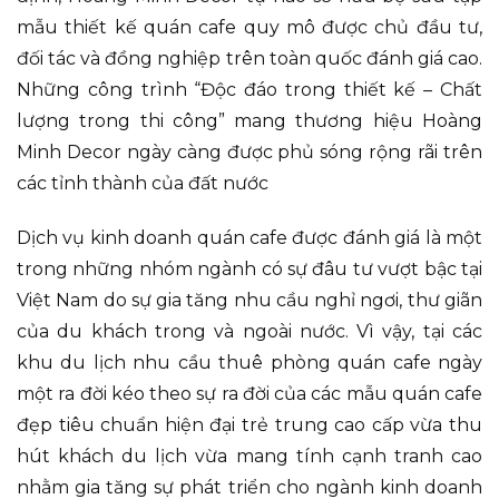
mẫu thiết kế quán cafe quy mô được chủ đầu tư,
đối tác và đồng nghiệp trên toàn quốc đánh giá cao.
Những công trình “Độc đáo trong thiết kế – Chất
lượng trong thi công” mang thương hiệu Hoàng
Minh Decor ngày càng được phủ sóng rộng rãi trên
các tỉnh thành của đất nước
Dịch vụ kinh doanh quán cafe được đánh giá là một
trong những nhóm ngành có sự đâu tư vượt bậc tại
Việt Nam do sự gia tăng nhu cầu nghỉ ngơi, thư giãn
của du khách trong và ngoài nước. Vì vậy, tại các
khu du lịch nhu cầu thuê phòng quán cafe ngày
một ra đời kéo theo sự ra đời của các mẫu quán cafe
đẹp tiêu chuẩn hiện đại trẻ trung cao cấp vừa thu
hút khách du lịch vừa mang tính cạnh tranh cao
nhằm gia tăng sự phát triển cho ngành kinh doanh