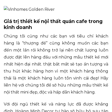
Giá trị thiết kế nội thất quán cafe trong
kinh doanh
Chúng tôi cũng như các bạn với tiêu chí khách
hàng là “thượng đế” cũng không muốn các bạn
đến một lần rồi không trở lại nên chất lượng luôn
được đặt lên hàng đầu với những mẫu thiết kế mới
nhất hiện đại nhất.
thật bắt mắt sẽ tạo ấn tượng và
thu hút khác hàng hơn vì một khách hàng thông
thái là một khách hàng luôn tôn vinh cái đẹp! Hãy
liên hệ với chúng tôi để sở hữu những mẫu thiết kế
nội thất
mini đẹp, độc và hấp dẫn khách hàng.
Với đội ngũ thiết kế và năng lực đã được khẳng
định, Hoàng Minh Decor tự hào sở hữu bộ sưu tập