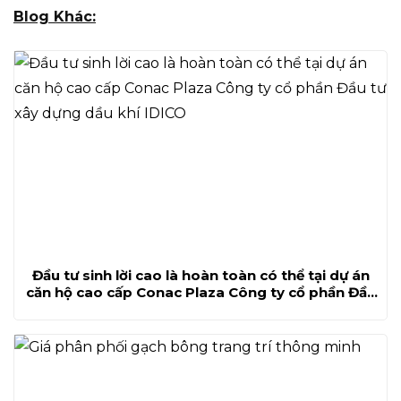
Blog Khác:
Đầu tư sinh lời cao là hoàn toàn có thể tại dự án
căn hộ cao cấp Conac Plaza Công ty cổ phần Đầu
tư xây dựng dầu khí IDICO