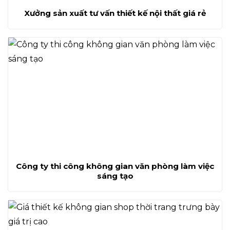
Xưởng sản xuất tư vấn thiết kế nội thất giá rẻ
Công ty thi công không gian văn phòng làm việc
sáng tạo