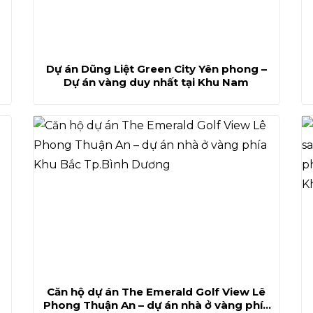
Dự án Dũng Liệt Green City Yên phong –
Dự án vàng duy nhất tại Khu Nam
Căn hộ dự án The Emerald Golf View Lê
Phong Thuận An – dự án nhà ở vàng phía