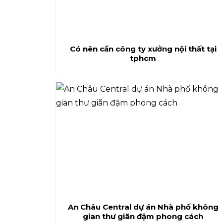
Có nên cần công ty xưởng nội thất tại
tphcm
An Châu Central dự án Nhà phố không
gian thư giãn đậm phong cách