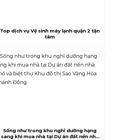
Top dịch vụ Vệ sinh máy lạnh quận 2 tận
tâm
Sống như trong khu nghĩ dưỡng hạng
sang khi mua nhà tại Dự án đất nền nhà