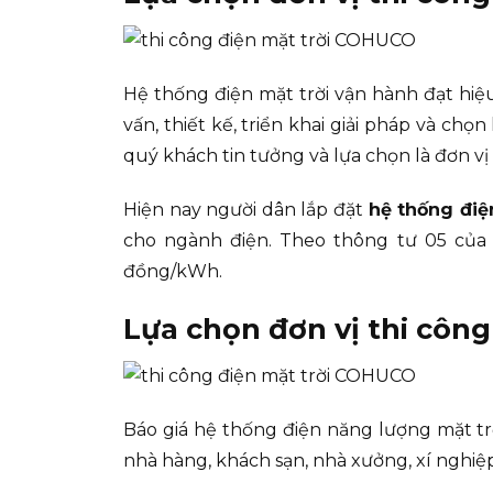
Hệ thống điện mặt trời vận hành đạt hiệ
vấn, thiết kế, triển khai giải pháp và chọn 
quý khách tin tưởng và lựa chọn là đơn v
Hiện nay người dân lắp đặt
hệ thống điệ
cho ngành điện. Theo thông tư 05 của 
đồng/kWh.
Lựa chọn đơn vị thi công
Báo giá hệ thống điện năng lượng mặt trời
nhà hàng, khách sạn, nhà xưởng, xí nghiệp 