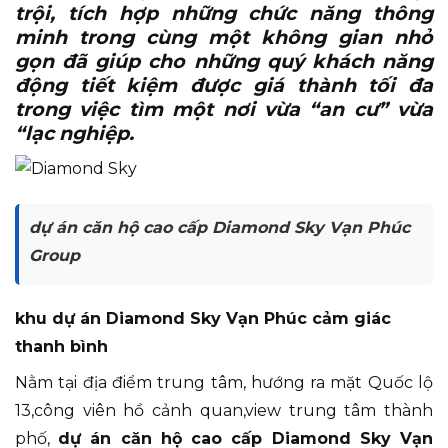
trội, tích hợp những chức năng thông
minh trong cùng một không gian nhỏ
gọn đã giúp cho những quý khách năng
động tiết kiệm được giá thành tối đa
trong việc tìm một nơi vừa “an cư” vừa
“lạc nghiệp.
dự án căn hộ cao cấp Diamond Sky Vạn Phúc
Group
khu dự án Diamond Sky Vạn Phúc cảm giác
thanh bình
Nằm tại địa điểm trung tâm, hướng ra mặt Quốc lộ
13,công viên hồ cảnh quan,view trung tâm thành
phố,
dự án căn hộ cao cấp Diamond Sky Vạn