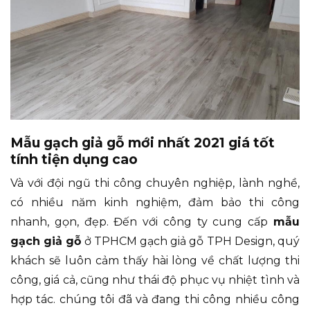
Mẫu gạch giả gỗ mới nhất 2021 giá tốt
tính tiện dụng cao
Và với đội ngũ thi công chuyên nghiệp, lành nghề,
có nhiều năm kinh nghiệm, đảm bảo thi công
nhanh, gọn, đẹp. Đến với công ty cung cấp
mẫu
gạch giả gỗ
ở TPHCM gạch giả gỗ TPH Design, quý
khách sẽ luôn cảm thấy hài lòng về chất lượng thi
công, giá cả, cũng như thái độ phục vụ nhiệt tình và
hợp tác. chúng tôi đã và đang thi công nhiều công