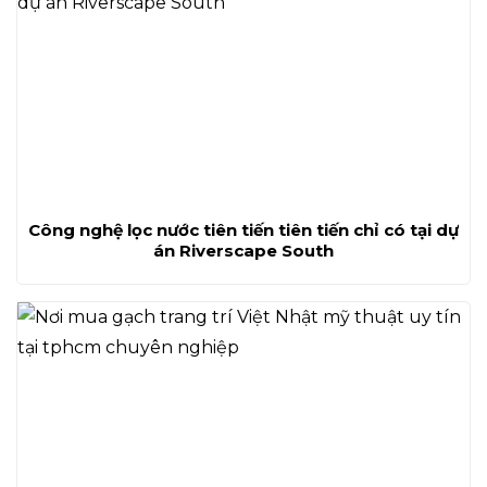
Công nghệ lọc nước tiên tiến tiên tiến chỉ có tại dự
án Riverscape South