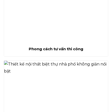
Phong cách tư vấn thi công