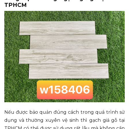
TPHCM
Nếu được bảo quản đúng cách trong quá trình sử
dụng và thường xuyên vệ sinh thì gạch giả gỗ tại
TPHCM có thể được sử dụng rất lâu mà không cần