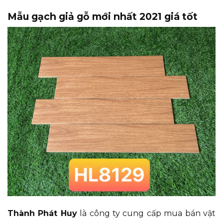
Mẫu gạch giả gỗ mới nhất 2021 giá tốt
Thành Phát Huy
là công ty cung cấp mua bán vật