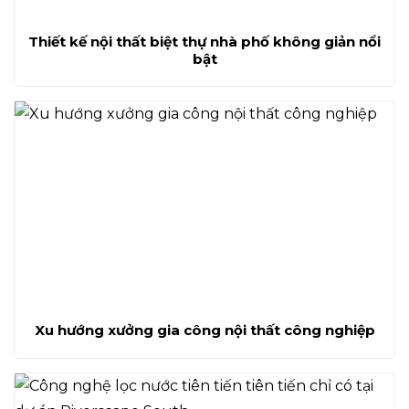
Thiết kế nội thất biệt thự nhà phố không giản nổi
bật
Xu hướng xưởng gia công nội thất công nghiệp