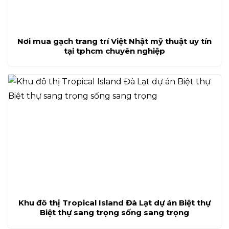
Nơi mua gạch trang trí Việt Nhật mỹ thuật uy tín
tại tphcm chuyên nghiệp
Khu đô thị Tropical Island Đà Lạt dự án Biệt thự
Biệt thự sang trọng sống sang trọng