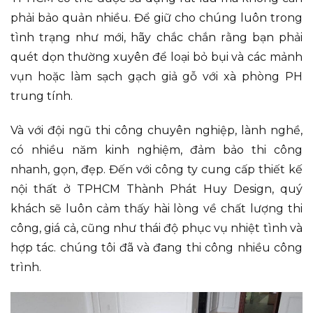
phải bảo quản nhiều. Để giữ cho chúng luôn trong
tình trạng như mới, hãy chắc chắn rằng bạn phải
quét dọn thường xuyên để loại bỏ bụi và các mảnh
vụn hoặc làm sạch gạch giả gỗ với xà phòng PH
trung tính.
Và với đội ngũ thi công chuyên nghiệp, lành nghề,
có nhiều năm kinh nghiệm, đảm bảo thi công
nhanh, gọn, đẹp. Đến với công ty cung cấp thiết kế
nội thất ở TPHCM Thành Phát Huy Design, quý
khách sẽ luôn cảm thấy hài lòng về chất lượng thi
công, giá cả, cũng như thái độ phục vụ nhiệt tình và
hợp tác. chúng tôi đã và đang thi công nhiều công
trình.