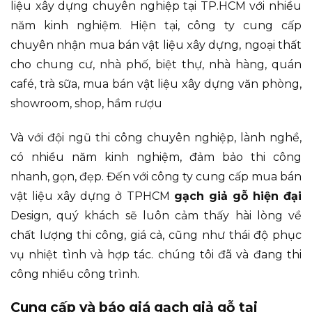
liệu xây dựng chuyên nghiệp tại TP.HCM với nhiều
năm kinh nghiệm. Hiện tại, công ty cung cấp
chuyên nhận mua bán vật liệu xây dựng, ngoại thất
cho chung cư, nhà phố, biệt thự, nhà hàng, quán
café, trà sữa, mua bán vật liệu xây dựng văn phòng,
showroom, shop, hầm rượu
Và với đội ngũ thi công chuyên nghiệp, lành nghề,
có nhiều năm kinh nghiệm, đảm bảo thi công
nhanh, gọn, đẹp. Đến với công ty cung cấp mua bán
vật liệu xây dựng ở TPHCM
gạch giả gỗ hiện đại
Design, quý khách sẽ luôn cảm thấy hài lòng về
chất lượng thi công, giá cả, cũng như thái độ phục
vụ nhiệt tình và hợp tác. chúng tôi đã và đang thi
công nhiều công trình.
Cung cấp và báo giá gạch giả gỗ tại