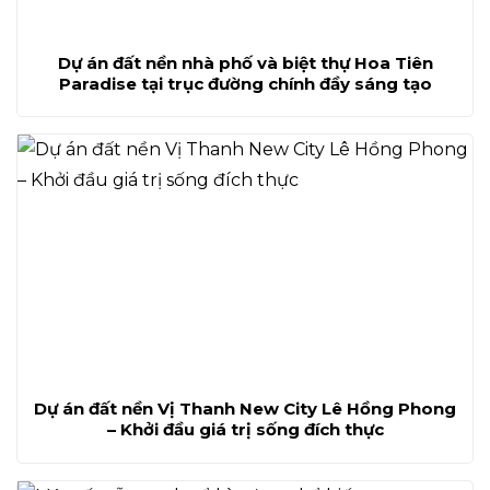
Dự án đất nền nhà phố và biệt thự Hoa Tiên
Paradise tại trục đường chính đầy sáng tạo
Dự án đất nền Vị Thanh New City Lê Hồng Phong
– Khởi đầu giá trị sống đích thực