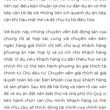
nền tạo điều kiện thuận lợi cho cư dân dự án có thể
tiếp cận tối đa với những tiện ích quanh dự án, tiếp
cận khí hậu mát mẻ và dễ chịu từ hồ điều hòa.
Với bước này, những chuyên viên bất động sản của
chúng tôi sẽ hợp tác cùng với chuyên viên bên
ngân hàng giải thích chi tiết cho quý khách hàng
phương án nào hợp lý và có ích cho Khách hàng
nhất. Ví dụ, nếu Khách hàng cư dân thiếu hụt về tài
chính thì có thể tiến hành phương án giải thích tài
chính từ Chủ đầu tư. Chuyên viên giải thích sẽ giải
quyết toàn bộ các băn khoăn của quý khách hàng
về sản phẩm. Sau khi đã hài lòng và nắm rõ các vấn
đề về dự án đất nền biệt thự và nhà phố thì Quý vị
tiến hành chọn căn cho mình. Khách hàng có thể
nói nhu cầu, sở thích, dòng tài chính của chính bản