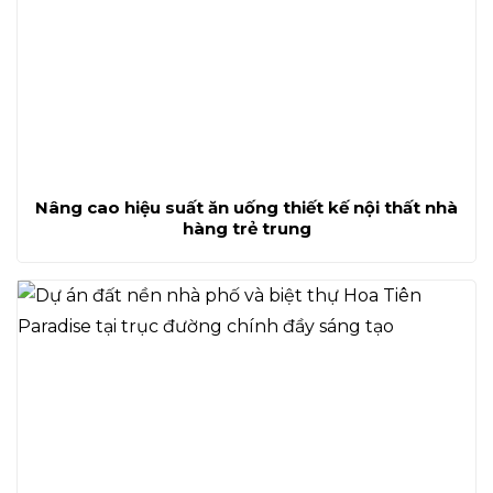
Nâng cao hiệu suất ăn uống thiết kế nội thất nhà
hàng trẻ trung