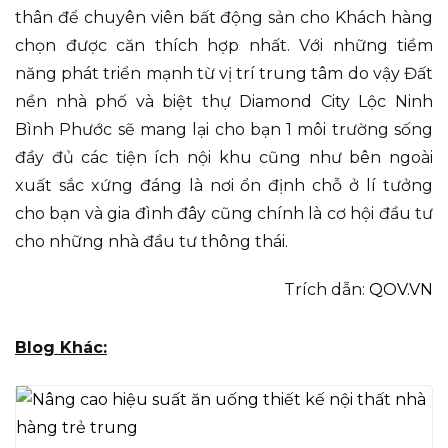
thân để chuyên viên bất động sản cho Khách hàng
chọn được căn thích hợp nhất. Với những tiềm
năng phát triển mạnh từ vị trí trung tâm do vậy Đất
nền nhà phố và biệt thự Diamond City Lộc Ninh
Bình Phước sẽ mang lại cho bạn 1 môi trường sống
đầy đủ các tiện ích nội khu cũng như bên ngoài
xuất sắc xứng đáng là nơi ổn định chỗ ở lí tưởng
cho bạn và gia đình đây cũng chính là cơ hội đầu tư
cho những nhà đầu tư thông thái.
Trích dẫn:
QOV.VN
Blog Khác: