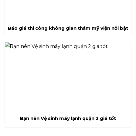
Báo giá thi công không gian thẩm mỹ viện nổi bật
Bạn nên Vệ sinh máy lạnh quận 2 giá tốt