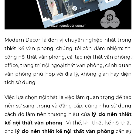
Modern Decor là đơn vị chuyên nghiệp nhất trong
thiết kế văn phong, chúng tôi còn đảm nhiệm: thi
công nội thất văn phòng, cải tạo nội thất văn phòng,
office, trang trí nội ngoại thất văn phòng, cảnh quan
văn phòng phù hợp với địa lý, không gian hay diện
tích sử dụng.
Việc lựa chọn nội thất là việc làm quan trọng để tạo
nên sự sang trọng và đẳng cấp, cũng như sử dụng
cách đó làm nên thương hiệu của
lý do nên thiết
kế nội thất văn phòng
. Vì thế, khi thiết kế nội thất
cho
lý do nên thiết kế nội thất văn phòng
cần sự