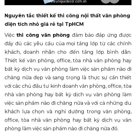
Nguyên tắc thiết kế thi công nội thất văn phòng
diện tích nhỏ giá rẻ tại TpHCM
Việc
thi công văn phòng
đảm bảo đáp ứng được
đầy đủ các yêu cầu của mọi tầng lớp từ các chính
khách, doanh nhân cho đến tầng lớp bình dân.
Thiết kế văn phòng, office, tòa nhà văn phòng hay
bất kỳ dịch vụ văn phòng làm việc sản phẩm nào đi
chăng nữa đẹp và sang trọng là thực sự cần thiết
với các chủ đầu tư kinh doanh văn phòng, office, tòa
nhà văn phòng hay bất kỳ dịch vụ văn phòng làm
việc sản phẩm nào đi chăng nữa và với cả những du
khách lựa chọn và nghỉ dưỡng trong văn phòng,
office, tòa nhà văn phòng hay bất kỳ dịch vụ văn
phòng làm việc sản phẩm nào đi chăng nữa đó.