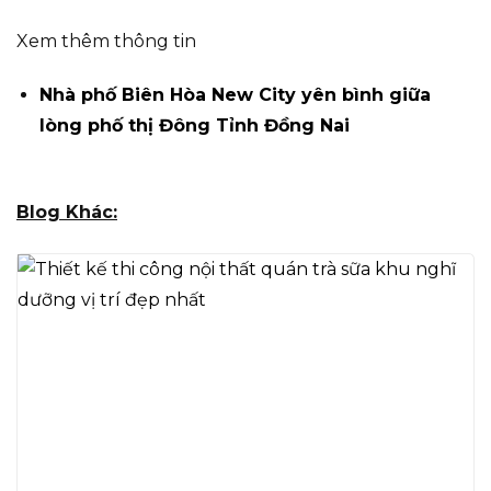
Xem thêm thông tin
Nhà phố Biên Hòa New City yên bình giữa
lòng phố thị Đông Tỉnh Đồng Nai
Blog Khác: