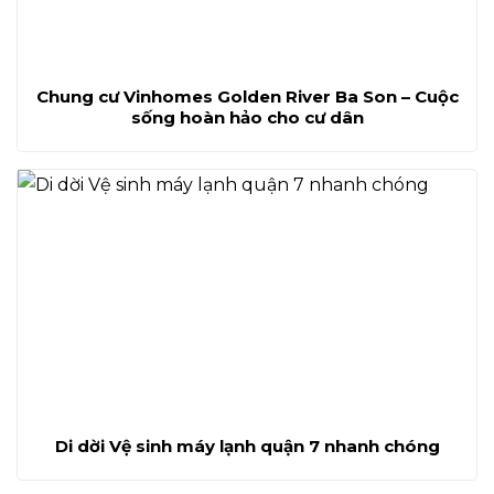
Chung cư Vinhomes Golden River Ba Son – Cuộc
sống hoàn hảo cho cư dân
Di dời Vệ sinh máy lạnh quận 7 nhanh chóng