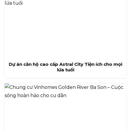
Dự án căn hộ cao cấp Astral City Tiện ích cho mọi
lứa tuổi