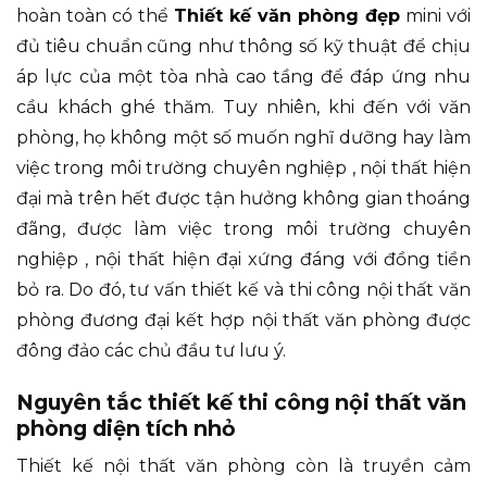
hoàn toàn có thể
Thiết kế văn phòng đẹp
mini với
đủ tiêu chuẩn cũng như thông số kỹ thuật để chịu
áp lực của một tòa nhà cao tầng để đáp ứng nhu
cầu khách ghé thăm. Tuy nhiên, khi đến với văn
phòng, họ không một số muốn nghĩ dưỡng hay làm
việc trong môi trường chuyên nghiệp , nội thất hiện
đại mà trên hết được tận hưởng không gian thoáng
đãng, được làm việc trong môi trường chuyên
nghiệp , nội thất hiện đại xứng đáng với đồng tiền
bỏ ra. Do đó, tư vấn thiết kế và thi công nội thất văn
phòng đương đại kết hợp nội thất văn phòng được
đông đảo các chủ đầu tư lưu ý.
Nguyên tắc thiết kế thi công nội thất văn
phòng diện tích nhỏ
Thiết kế nội thất văn phòng còn là truyền cảm