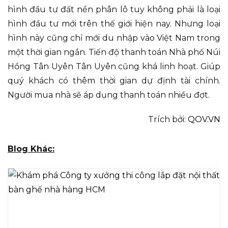
hình đầu tư đất nền phân lô tuy không phải là loại
hình đầu tư mới trên thế giới hiện nay. Nhưng loại
hình này cũng chỉ mới du nhập vào Việt Nam trong
một thời gian ngắn. Tiến độ thanh toán Nhà phố Núi
Hồng Tân Uyên Tân Uyên cũng khá linh hoạt. Giúp
quý khách có thêm thời gian dự định tài chính.
Người mua nhà sẽ áp dụng thanh toán nhiều đợt.
Trích bởi:
QOV.VN
Blog Khác: