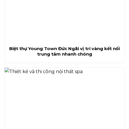
Biệt thự Young Town Đức Ngãi vị trí vàng kết nối
trung tâm nhanh chóng