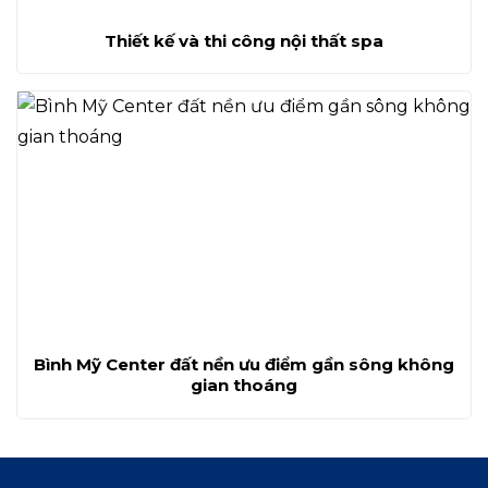
Thiết kế và thi công nội thất spa
Bình Mỹ Center đất nền ưu điểm gần sông không
gian thoáng