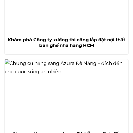
Khám phá Công ty xưởng thi công lắp đặt nội thất
bàn ghế nhà hàng HCM