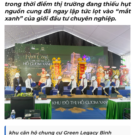
trong thời điểm thị trường đang thiếu hụt
nguồn cung đã ngay lập tức lọt vào “mắt
xanh” của giới đầu tư chuyên nghiệp.
khu căn hộ chung cư Green Legacy Bình