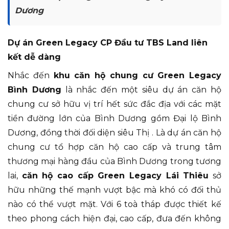
Dương
Dự án Green Legacy CP Đầu tư TBS Land liên
kết dễ dàng
Nhắc đến
khu căn hộ chung cư Green Legacy
Bình Dương
là nhắc đến một siêu dự án căn hộ
chung cư sở hữu vị trí hết sức đắc địa với các mặt
tiền đường lớn của Bình Dương gồm Đại lộ Bình
Dương, đồng thời đối diện siêu Thị . Là dự án căn hộ
chung cư tổ hợp căn hộ cao cấp và trung tâm
thương mại hàng đầu của Bình Dương trong tương
lai,
căn hộ cao cấp Green Legacy Lái Thiêu
sở
hữu những thế mạnh vượt bậc mà khó có đối thủ
nào có thể vượt mặt. Với 6 toà tháp được thiết kế
theo phong cách hiện đại, cao cấp, đưa đến không