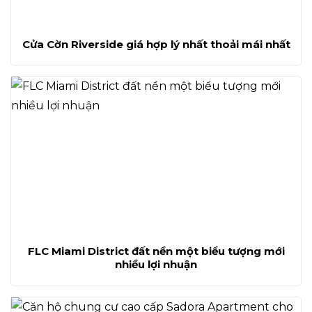
Cửa Cờn Riverside giá hợp lý nhất thoải mái nhất
FLC Miami District đất nền một biểu tượng mới
nhiều lợi nhuận