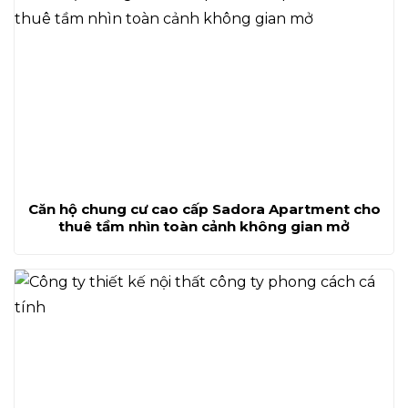
Căn hộ chung cư cao cấp Sadora Apartment cho
thuê tầm nhìn toàn cảnh không gian mở