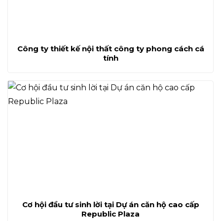
Công ty thiết kế nội thất công ty phong cách cá
tính
Cơ hội đầu tư sinh lời tại Dự án căn hộ cao cấp
Republic Plaza