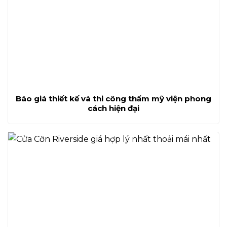
Báo giá thiết kế và thi công thẩm mỹ viện phong
cách hiện đại