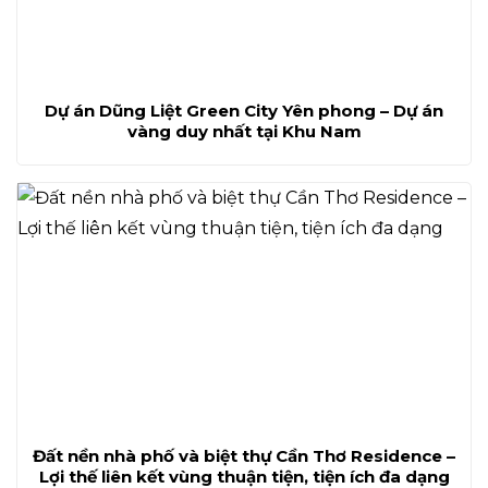
Dự án Dũng Liệt Green City Yên phong – Dự án
vàng duy nhất tại Khu Nam
Đất nền nhà phố và biệt thự Cần Thơ Residence –
Lợi thế liên kết vùng thuận tiện, tiện ích đa dạng