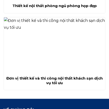
Thiết kế nội thất phòng ngủ phòng họp đẹp
Đơn vị thiết kế và thi công nội thất khách sạn dịch
vụ tối ưu