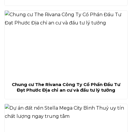
Chung cư The Rivana Công Ty Cổ Phần Đầu Tư
Đạt Phước Địa chỉ an cư và đầu tư lý tưởng