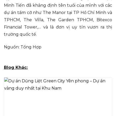
Minh Tiến đã khẳng định tên tuổi của mình với các
dự án tầm cỡ như The Manor tại TP Hồ Chí Minh và
TPHCM, The Villa, The Garden TPHCM, Bitexco
Financial Tower,… và là đơn vị uy tín vươn ra thị
trường quốc tế.
Nguồn: Tổng Hợp
Blog Khác: