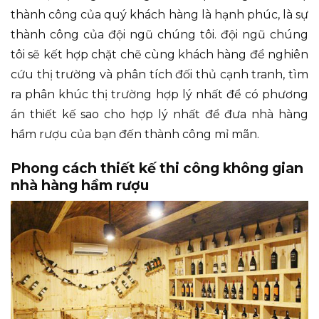
thành công của quý khách hàng là hạnh phúc, là sự
thành công của đội ngũ chúng tôi. đội ngũ chúng
tôi sẽ kết hợp chặt chẽ cùng khách hàng để nghiên
cứu thị trường và phân tích đối thủ cạnh tranh, tìm
ra phân khúc thị trường hợp lý nhất để có phương
án thiết kế sao cho hợp lý nhất để đưa nhà hàng
hầm rượu của bạn đến thành công mỉ mãn.
Phong cách thiết kế thi công không gian
nhà hàng hầm rượu