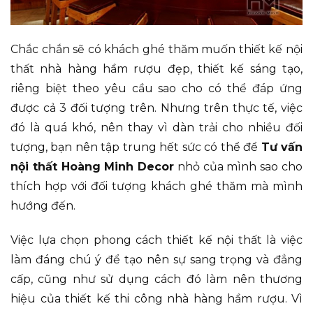
Chắc chắn sẽ có khách ghé thăm muốn thiết kế nội
thất nhà hàng hầm rượu đẹp, thiết kế sáng tạo,
riêng biệt theo yêu cầu sao cho có thể đáp ứng
được cả 3 đối tượng trên. Nhưng trên thực tế, việc
đó là quá khó, nên thay vì dàn trải cho nhiều đối
tượng, bạn nên tập trung hết sức có thể để
Tư vấn
nội thất Hoàng Minh Decor
nhỏ của mình sao cho
thích hợp với đối tượng khách ghé thăm mà mình
hướng đến.
Việc lựa chọn phong cách thiết kế nội thất là việc
làm đáng chú ý để tạo nên sự sang trọng và đẳng
cấp, cũng như sử dụng cách đó làm nên thương
hiệu của thiết kế thi công nhà hàng hầm rượu. Vì