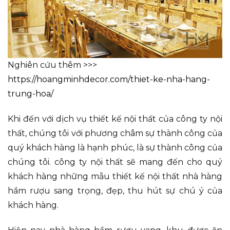
Nghiên cứu thêm >>>
https://hoangminhdecor.com/thiet-ke-nha-hang-
trung-hoa/
Khi đến với dịch vụ thiết kế nội thất của công ty nội
thất, chúng tôi với phương châm sự thành công của
quý khách hàng là hạnh phúc, là sự thành công của
chúng tôi. công ty nội thất sẽ mang đến cho quý
khách hàng những mẫu thiết kế nội thất nhà hàng
hầm rượu sang trọng, đẹp, thu hút sự chú ý của
khách hàng.