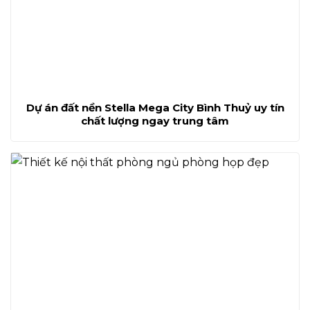
Dự án đất nền Stella Mega City Bình Thuỷ uy tín
chất lượng ngay trung tâm